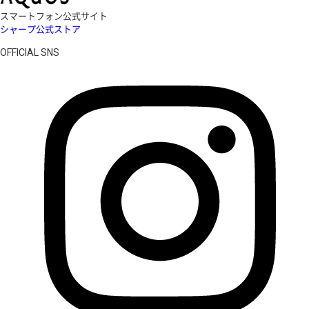
スマートフォン公式サイト
シャープ公式ストア
OFFICIAL SNS