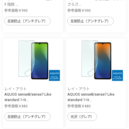
ﾄ 指紋 ...
さらさ...
参考価格￥990
参考価格￥990
反射防止（アンチグレア）
反射防止（アンチグレア）
レイ・アウト
レイ・アウト
AQUOS sense8/sense7 Like
AQUOS sense8/sense7 Like
standard ﾌｨﾙ...
standard ﾌｨﾙ...
参考価格￥880
参考価格￥880
反射防止（アンチグレア）
光沢（グレア）