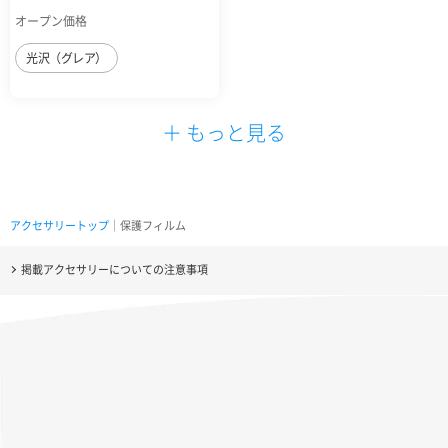
オープン価格
光沢（グレア）
＋ もっと見る
アクセサリートップ
｜保護フィルム
掲載アクセサリーについての注意事項