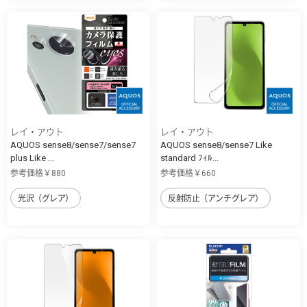
レイ・アウト
レイ・アウト
AQUOS sense8/sense7/sense7
AQUOS sense8/sense7 Like
plus Like ...
standard ﾌｨﾙ...
参考価格￥880
参考価格￥660
光沢（グレア）
反射防止（アンチグレア）