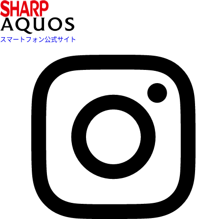
スマートフォン公式サイト