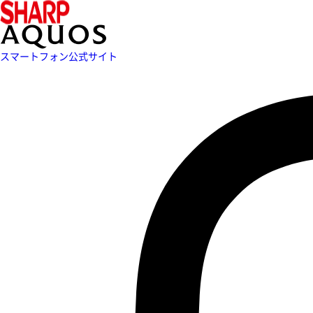
スマートフォン公式サイト