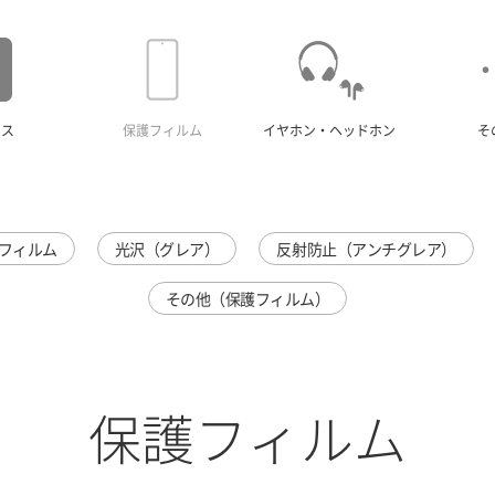
ース
保護フィルム
イヤホン・ヘッドホン
そ
フィルム
光沢（グレア）
反射防止（アンチグレア）
その他（保護フィルム）
保護フィルム