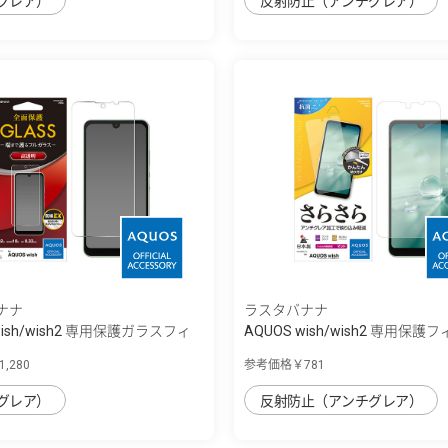
グレア）
反射防止（アンチグレア）
ナナ
ラスタバナナ
wish/wish2 専用保護ガラスフィ
AQUOS wish/wish2 専用保護フィ
,280
参考価格￥781
グレア）
反射防止（アンチグレア）