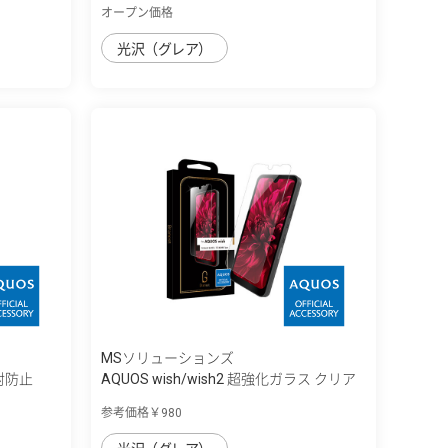
オープン価格
光沢（グレア）
MSソリューションズ
反射防止
AQUOS wish/wish2 超強化ガラス クリア
参考価格￥980