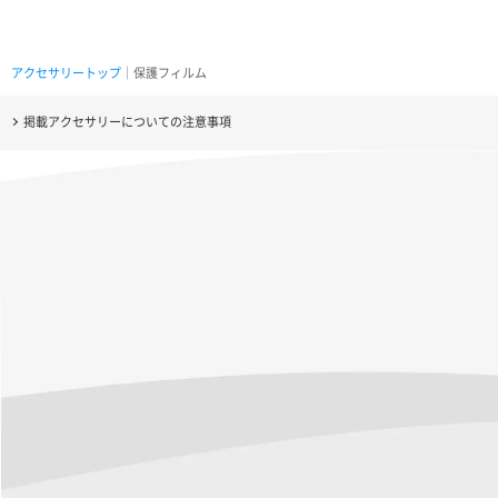
アクセサリートップ
｜保護フィルム
掲載アクセサリーについての注意事項