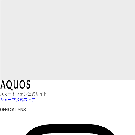
スマートフォン公式サイト
シャープ公式ストア
OFFICIAL SNS