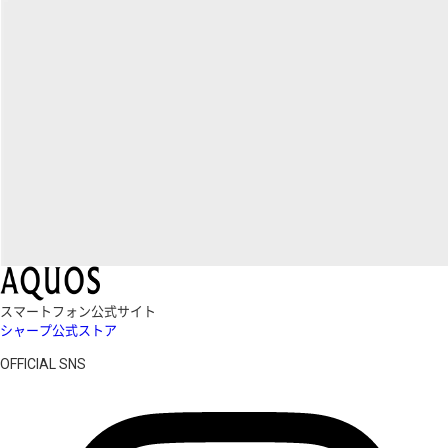
スマートフォン公式サイト
シャープ公式ストア
OFFICIAL SNS