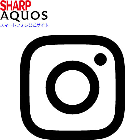
スマートフォン公式サイト