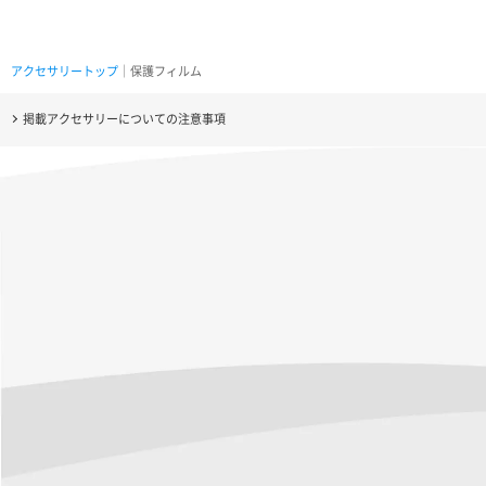
アクセサリートップ
｜保護フィルム
掲載アクセサリーについての注意事項