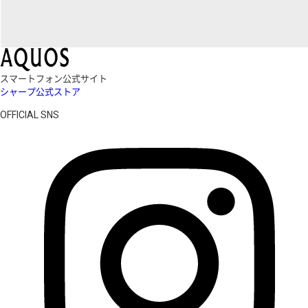
スマートフォン公式サイト
シャープ公式ストア
OFFICIAL SNS