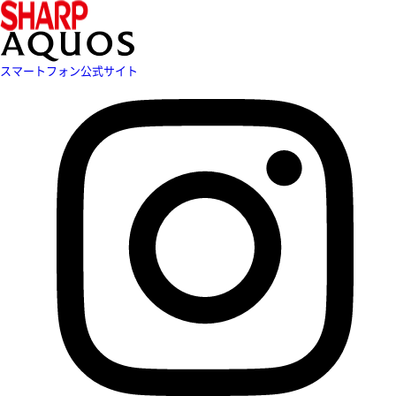
スマートフォン公式サイト