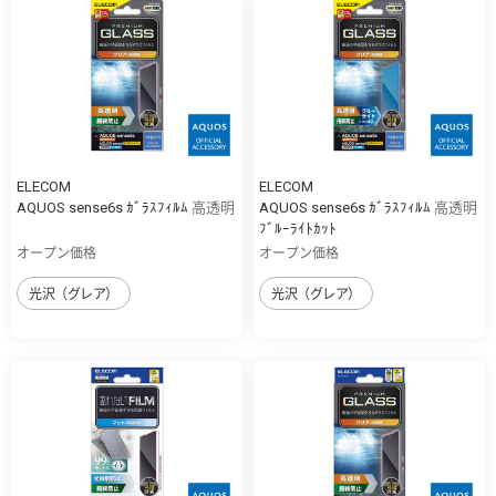
ELECOM
ELECOM
AQUOS sense6s ｶﾞﾗｽﾌｨﾙﾑ 高透明
AQUOS sense6s ｶﾞﾗｽﾌｨﾙﾑ 高透明
ﾌﾞﾙｰﾗｲﾄｶｯﾄ
オープン価格
オープン価格
光沢（グレア）
光沢（グレア）