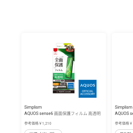
Simplism
Simplism
AQUOS sense6 画面保護フィルム 高透明
AQUOS s
参考価格￥1,210
参考価格￥2