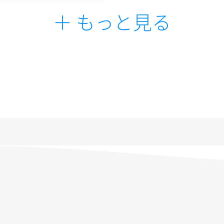
＋ もっと見る