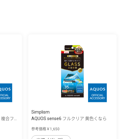
Simplism
 複合フ...
AQUOS sense6 フルクリア 黄色くなら
な...
参考価格￥1,650