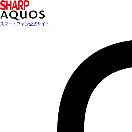
スマートフォン公式サイト