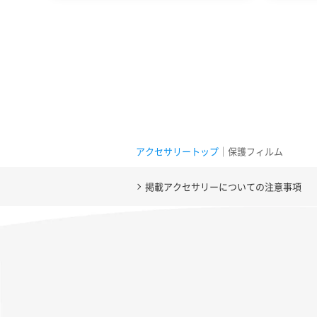
アクセサリートップ
｜保護フィルム
掲載アクセサリーについての注意事項