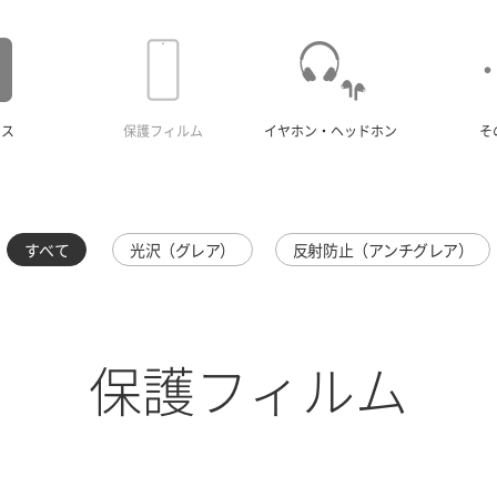
ース
保護フィルム
イヤホン・ヘッドホン
そ
すべて
光沢（グレア）
反射防止（アンチグレア）
保護フィルム