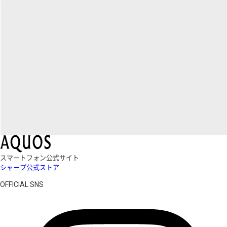
スマートフォン公式サイト
シャープ公式ストア
OFFICIAL SNS