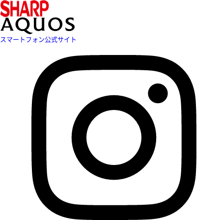
スマートフォン公式サイト