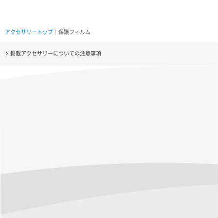
アクセサリートップ
｜保護フィルム
掲載アクセサリーについての注意事項