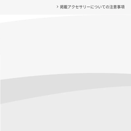
掲載アクセサリーについての注意事項