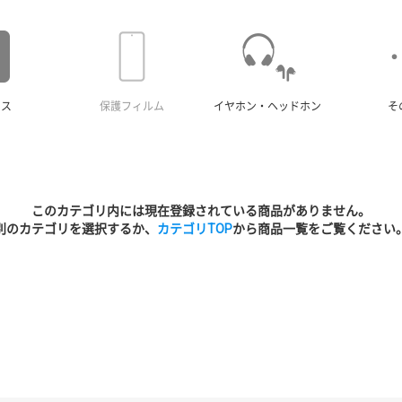
ース
保護フィルム
イヤホン・ヘッドホン
そ
このカテゴリ内には現在登録されている商品がありません。
別のカテゴリを選択するか、
カテゴリTOP
から商品一覧をご覧ください