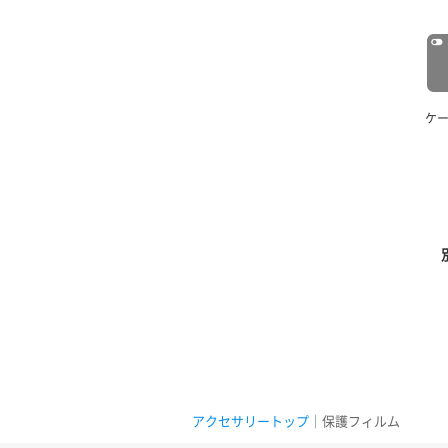
ケ
アクセサリートップ
｜保護フィルム