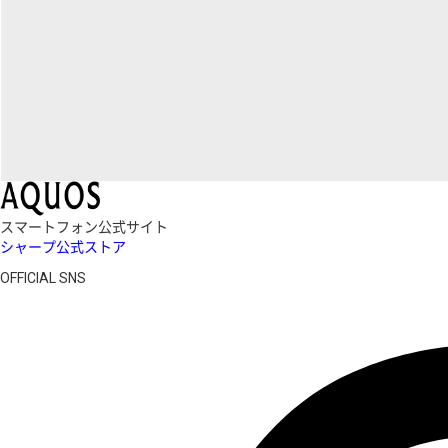
スマートフォン公式サイト
シャープ公式ストア
OFFICIAL SNS