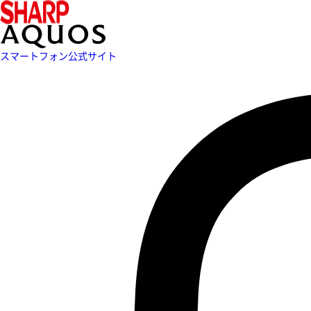
スマートフォン公式サイト