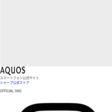
スマートフォン公式サイト
シャープ公式ストア
OFFICIAL SNS