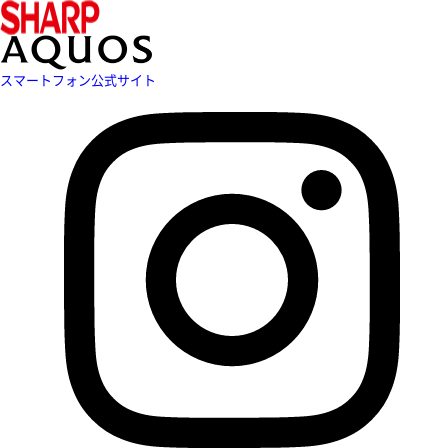
スマートフォン公式サイト