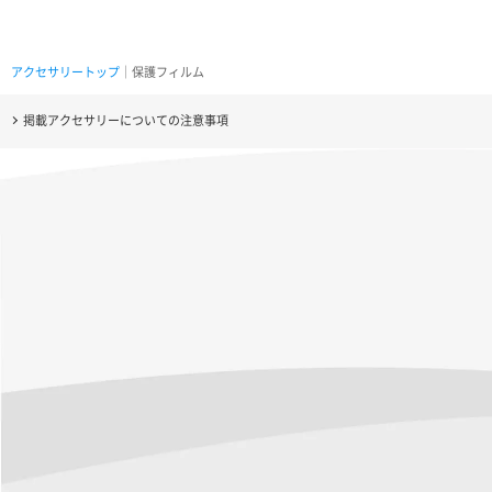
アクセサリートップ
｜保護フィルム
掲載アクセサリーについての注意事項