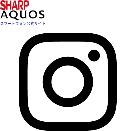
スマートフォン公式サイト