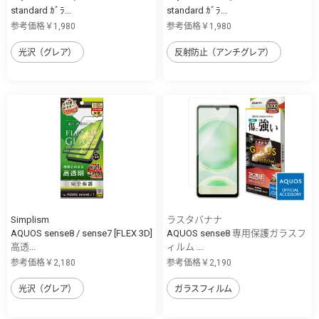
standard ｶﾞﾗ...
standard ｶﾞﾗ...
参考価格￥1,980
参考価格￥1,980
光沢（グレア）
反射防止（アンチグレア）
Simplism
ラスタバナナ
AQUOS sense8 / sense7 [FLEX 3D]
AQUOS sense8 専用保護ガラスフ
高透...
ィルム ...
参考価格￥2,180
参考価格￥2,190
光沢（グレア）
ガラスフィルム