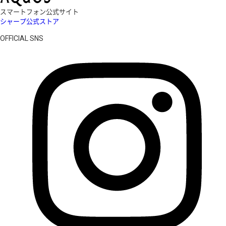
スマートフォン公式サイト
シャープ公式ストア
OFFICIAL SNS