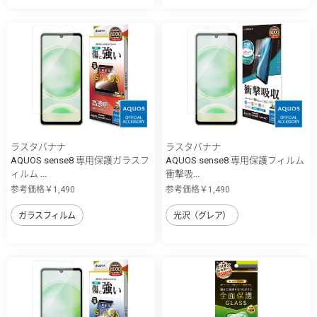
ラスタバナナ
ラスタバナナ
AQUOS sense8 専用保護ガラスフ
AQUOS sense8 専用保護フィルム
ィルム ...
衝撃吸...
参考価格￥1,490
参考価格￥1,490
ガラスフィルム
光沢（グレア）