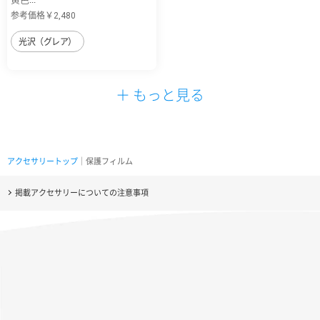
参考価格￥2,480
光沢（グレア）
＋ もっと見る
アクセサリートップ
｜保護フィルム
掲載アクセサリーについての注意事項