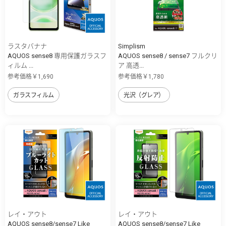
ラスタバナナ
Simplism
AQUOS sense8 専用保護ガラスフ
AQUOS sense8 / sense7 フルクリ
ィルム ...
ア 高透...
参考価格￥1,690
参考価格￥1,780
ガラスフィルム
光沢（グレア）
レイ・アウト
レイ・アウト
AQUOS sense8/sense7 Like
AQUOS sense8/sense7 Like