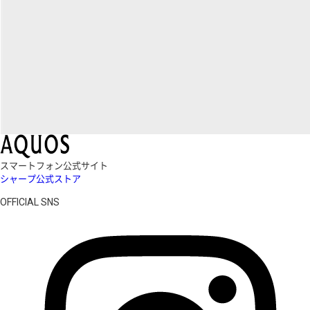
スマートフォン公式サイト
シャープ公式ストア
OFFICIAL SNS