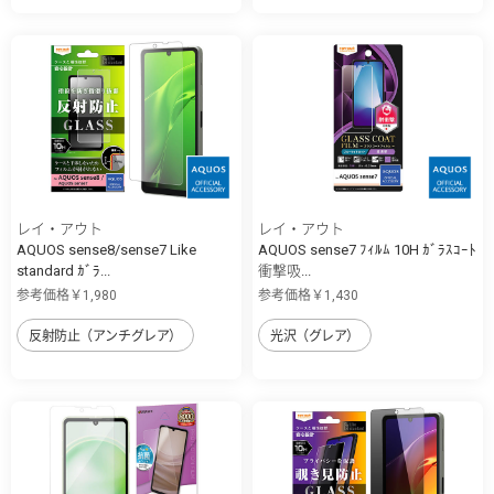
レイ・アウト
レイ・アウト
AQUOS sense8/sense7 Like
AQUOS sense7 ﾌｨﾙﾑ 10H ｶﾞﾗｽｺｰﾄ
standard ｶﾞﾗ...
衝撃吸...
参考価格￥1,980
参考価格￥1,430
反射防止（アンチグレア）
光沢（グレア）