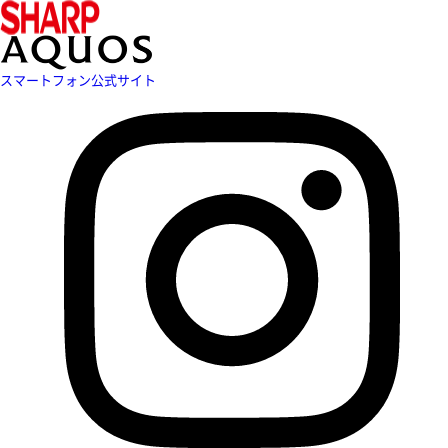
スマートフォン公式サイト