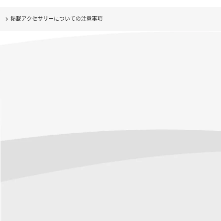
掲載アクセサリーについての注意事項