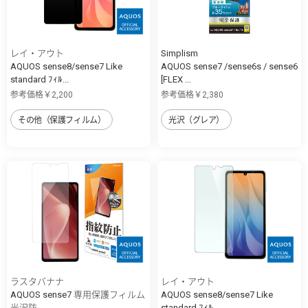
レイ・アウト
Simplism
AQUOS sense8/sense7 Like
AQUOS sense7 /sense6s / sense6
standard ﾌｨﾙ...
[FLEX ...
参考価格￥2,200
参考価格￥2,380
その他（保護フィルム）
光沢（グレア）
ラスタバナナ
レイ・アウト
AQUOS sense7 専用保護フィルム
AQUOS sense8/sense7 Like
光沢防...
standard ﾌｨﾙ...