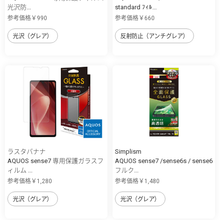
光沢防...
standard ﾌｨﾙ...
参考価格￥990
参考価格￥660
光沢（グレア）
反射防止（アンチグレア）
ラスタバナナ
Simplism
AQUOS sense7 専用保護ガラスフ
AQUOS sense7 /sense6s / sense6
ィルム ...
フルク...
参考価格￥1,280
参考価格￥1,480
光沢（グレア）
光沢（グレア）