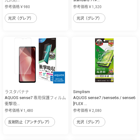
参考価格￥980
参考価格￥1,320
光沢（グレア）
光沢（グレア）
ラスタバナナ
Simplism
AQUOS sense7 専用保護フィルム
AQUOS sense7 /sense6s / sense6
衝撃吸...
[FLEX ...
参考価格￥1,480
参考価格￥2,080
反射防止（アンチグレア）
光沢（グレア）