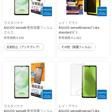
ラスタバナナ
レイ・アウト
AQUOS sense8 専用保護フィルム
AQUOS sense8/sense7 Like
さらさ...
standard ｶﾞﾗ...
参考価格￥990
参考価格￥2,420
反射防止（アンチグレア）
その他（保護フィルム）
ラスタバナナ
レイ・アウト
AQUOS sense8 専用保護フィルム
AQUOS sense8/sense7 Like