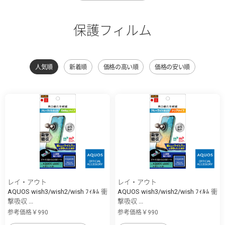
保護フィルム
人気順
新着順
価格の高い順
価格の安い順
レイ・アウト
レイ・アウト
AQUOS wish3/wish2/wish ﾌｨﾙﾑ 衝
AQUOS wish3/wish2/wish ﾌｨﾙﾑ 衝
撃吸収 ...
撃吸収 ...
参考価格￥990
参考価格￥990