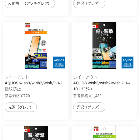
反射防止（アンチグレア）
光沢（グレア）
レイ・アウト
レイ・アウト
AQUOS wish3/wish2/wish/ﾌｨﾙﾑ
AQUOS wish3/wish2/wish ﾌｨﾙﾑ
指紋防止 ...
10H ｶﾞﾗｽｺ...
参考価格￥770
参考価格￥1,430
光沢（グレア）
光沢（グレア）