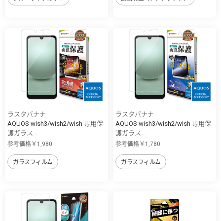
ラスタバナナ
ラスタバナナ
AQUOS wish3/wish2/wish 専用保
AQUOS wish3/wish2/wish 専用保
護ガラス...
護ガラス...
参考価格￥1,980
参考価格￥1,780
ガラスフィルム
ガラスフィルム