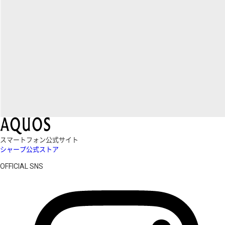
スマートフォン公式サイト
シャープ公式ストア
OFFICIAL SNS