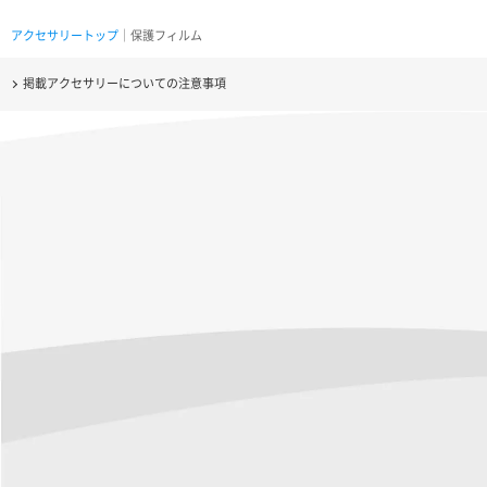
アクセサリートップ
｜保護フィルム
掲載アクセサリーについての注意事項