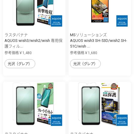
ラスタバナナ
MSソリューションズ
AQUOS wish3/wish2/wish 専用保
AQUOS wish3 SH-53D/wish2 SH-
護フィル...
51C/wish ...
参考価格￥1,480
参考価格￥1,680
光沢（グレア）
光沢（グレア）