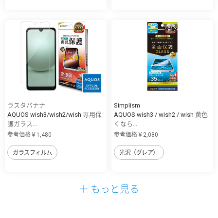
ラスタバナナ
Simplism
AQUOS wish3/wish2/wish 専用保
AQUOS wish3 / wish2 / wish 黄色
護ガラス...
くなら...
参考価格￥1,480
参考価格￥2,080
ガラスフィルム
光沢（グレア）
＋ もっと見る