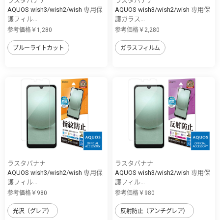
ラスタバナナ
ラスタバナナ
AQUOS wish3/wish2/wish 専用保
AQUOS wish3/wish2/wish 専用保
護フィル...
護ガラス...
参考価格￥1,280
参考価格￥2,280
ブルーライトカット
ガラスフィルム
ラスタバナナ
ラスタバナナ
AQUOS wish3/wish2/wish 専用保
AQUOS wish3/wish2/wish 専用保
護フィル...
護フィル...
参考価格￥980
参考価格￥980
光沢（グレア）
反射防止（アンチグレア）