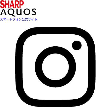
スマートフォン公式サイト