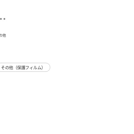
の他
その他（保護フィルム）