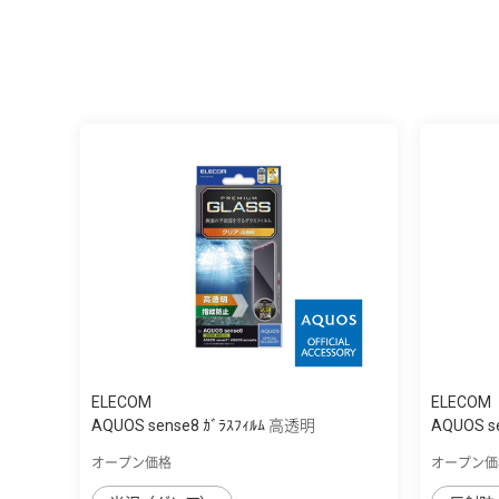
ELECOM
ELECOM
AQUOS sense8 ｶﾞﾗｽﾌｨﾙﾑ 高透明
AQUOS 
オープン価格
オープン価