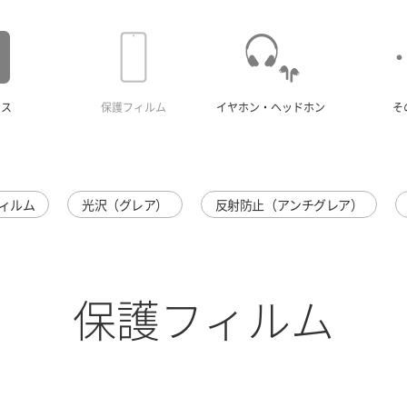
ース
保護フィルム
イヤホン・ヘッドホン
そ
ィルム
光沢（グレア）
反射防止（アンチグレア）
保護フィルム