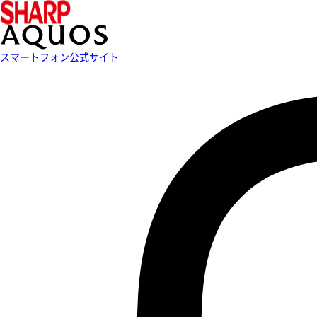
スマートフォン公式サイト