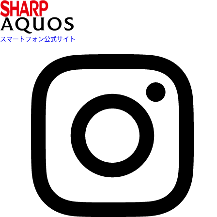
スマートフォン公式サイト