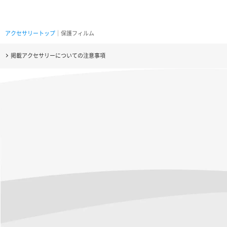
アクセサリートップ
｜保護フィルム
掲載アクセサリーについての注意事項