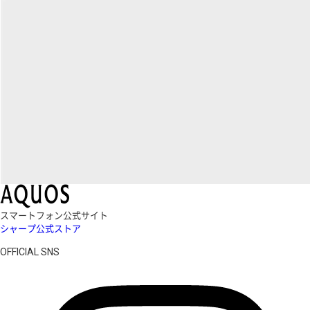
スマートフォン公式サイト
シャープ公式ストア
OFFICIAL SNS