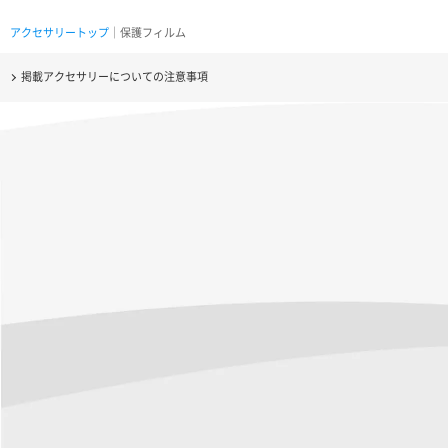
アクセサリートップ
｜保護フィルム
掲載アクセサリーについての注意事項