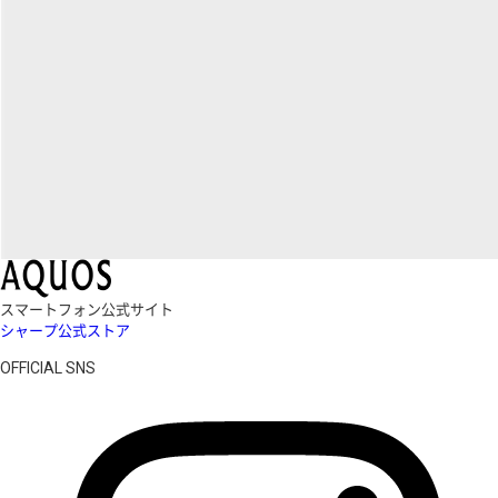
スマートフォン公式サイト
シャープ公式ストア
OFFICIAL SNS