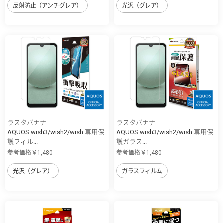
反射防止（アンチグレア）
光沢（グレア）
ラスタバナナ
ラスタバナナ
AQUOS wish3/wish2/wish 専用保
AQUOS wish3/wish2/wish 専用保
護フィル...
護ガラス...
参考価格￥1,480
参考価格￥1,480
光沢（グレア）
ガラスフィルム