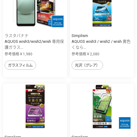
ラスタバナナ
Simplism
AQUOS wish3/wish2/wish 専用保
AQUOS wish3 / wish2 / wish 黄色
護ガラス...
くなら...
参考価格￥1,980
参考価格￥2,080
ガラスフィルム
光沢（グレア）