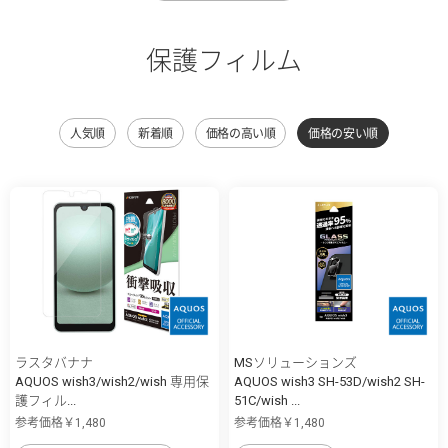
保護フィルム
人気順
新着順
価格の高い順
価格の安い順
ラスタバナナ
MSソリューションズ
AQUOS wish3/wish2/wish 専用保
AQUOS wish3 SH-53D/wish2 SH-
護フィル...
51C/wish ...
参考価格￥1,480
参考価格￥1,480