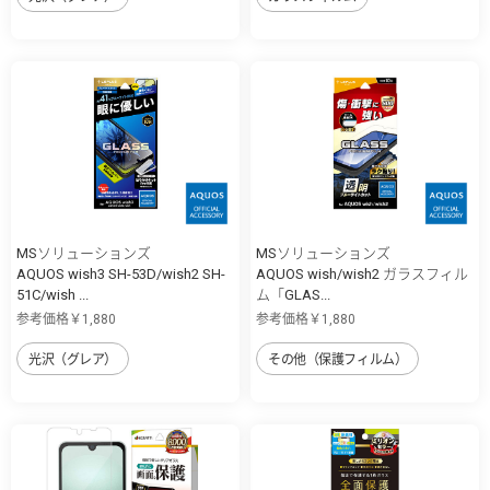
MSソリューションズ
MSソリューションズ
AQUOS wish3 SH-53D/wish2 SH-
AQUOS wish/wish2 ガラスフィル
51C/wish ...
ム「GLAS...
参考価格￥1,880
参考価格￥1,880
光沢（グレア）
その他（保護フィルム）