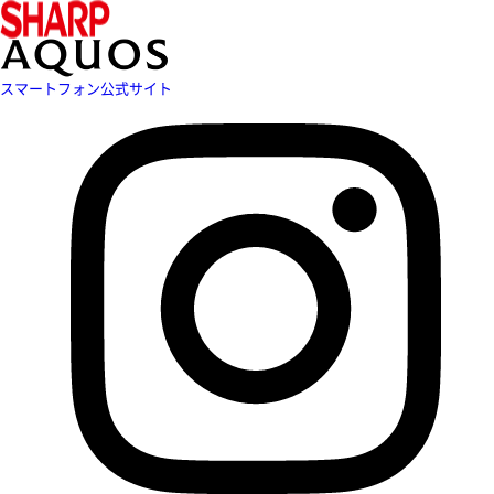
スマートフォン公式サイト