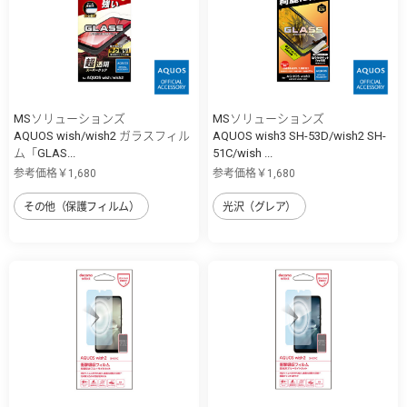
MSソリューションズ
MSソリューションズ
AQUOS wish/wish2 ガラスフィル
AQUOS wish3 SH-53D/wish2 SH-
ム「GLAS...
51C/wish ...
参考価格￥1,680
参考価格￥1,680
その他（保護フィルム）
光沢（グレア）