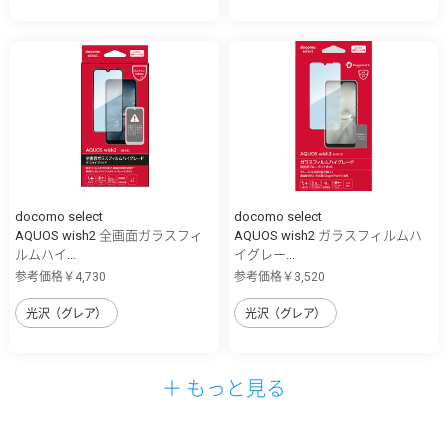
docomo select
docomo select
AQUOS wish2 全画面ガラスフィ
AQUOS wish2 ガラスフィルムハ
ルムハイ...
イグレー...
参考価格￥4,730
参考価格￥3,520
光沢（グレア）
光沢（グレア）
＋ もっと見る