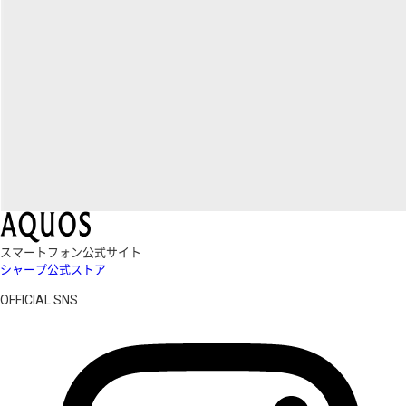
スマートフォン公式サイト
シャープ公式ストア
OFFICIAL SNS