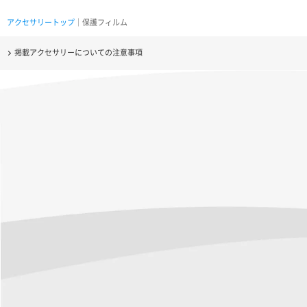
アクセサリートップ
｜保護フィルム
掲載アクセサリーについての注意事項