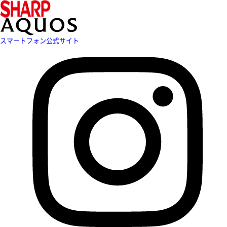
スマートフォン公式サイト