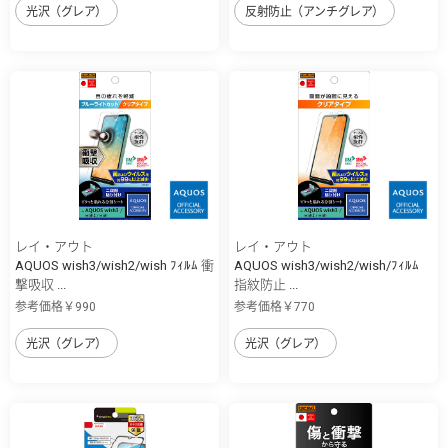
光沢（グレア）
反射防止（アンチグレア）
レイ・アウト
レイ・アウト
AQUOS wish3/wish2/wish ﾌｨﾙﾑ 衝
AQUOS wish3/wish2/wish/ﾌｨﾙﾑ
撃吸収 ...
指紋防止 ...
参考価格￥990
参考価格￥770
光沢（グレア）
光沢（グレア）