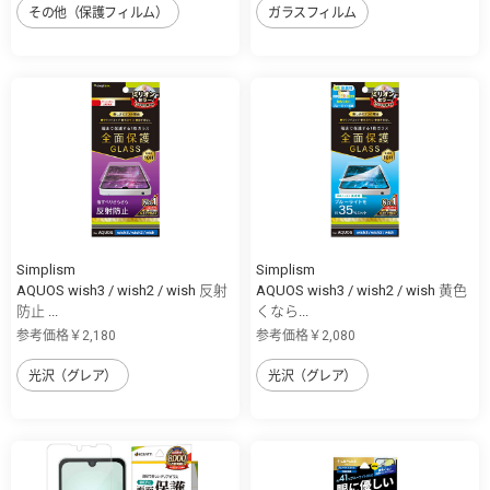
その他（保護フィルム）
ガラスフィルム
Simplism
Simplism
AQUOS wish3 / wish2 / wish 反射
AQUOS wish3 / wish2 / wish 黄色
防止 ...
くなら...
参考価格￥2,180
参考価格￥2,080
光沢（グレア）
光沢（グレア）