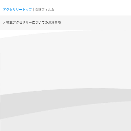
アクセサリートップ
｜保護フィルム
掲載アクセサリーについての注意事項