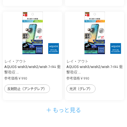
レイ・アウト
レイ・アウト
AQUOS wish3/wish2/wish ﾌｨﾙﾑ 衝
AQUOS wish3/wish2/wish ﾌｨﾙﾑ 衝
撃吸収 ...
撃吸収 ...
参考価格￥990
参考価格￥990
反射防止（アンチグレア）
光沢（グレア）
＋ もっと見る