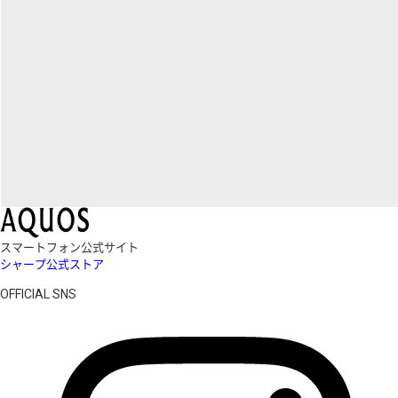
スマートフォン公式サイト
シャープ公式ストア
OFFICIAL SNS