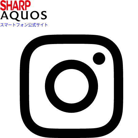
スマートフォン公式サイト