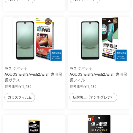
ラスタバナナ
ラスタバナナ
AQUOS wish3/wish2/wish 専用保
AQUOS wish3/wish2/wish 専用保
護ガラス...
護フィル...
参考価格￥1,480
参考価格￥1,480
ガラスフィルム
反射防止（アンチグレア）