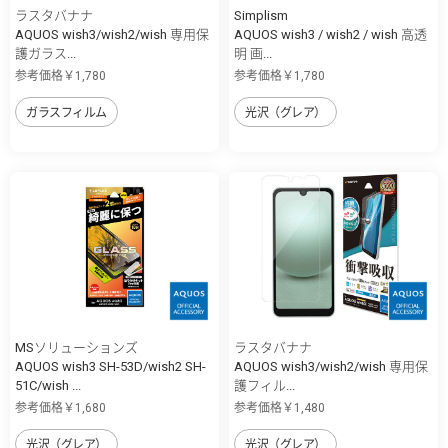
ラスタバナナ
Simplism
AQUOS wish3/wish2/wish 専用保
AQUOS wish3 / wish2 / wish 高透
護ガラス...
明 画...
参考価格￥1,780
参考価格￥1,780
ガラスフィルム
光沢（グレア）
MSソリューションズ
ラスタバナナ
AQUOS wish3 SH-53D/wish2 SH-
AQUOS wish3/wish2/wish 専用保
51C/wish ...
護フィル...
参考価格￥1,680
参考価格￥1,480
光沢（グレア）
光沢（グレア）