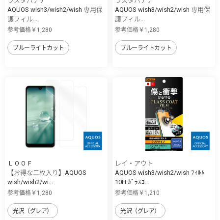
ラスタバナナ
ラスタバナナ
AQUOS wish3/wish2/wish 専用保
AQUOS wish3/wish2/wish 専用保
護フィル...
護フィル...
参考価格￥1,280
参考価格￥1,280
ブルーライトカット
ブルーライトカット
ＬＯＯＦ
レイ・アウト
【お得な二枚入り】AQUOS
AQUOS wish3/wish2/wish ﾌｨﾙﾑ
wish/wish2/wi...
10H ｶﾞﾗｽｺ...
参考価格￥1,280
参考価格￥1,210
光沢（グレア）
光沢（グレア）