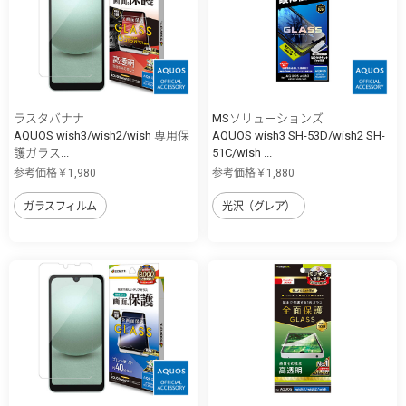
ラスタバナナ
MSソリューションズ
AQUOS wish3/wish2/wish 専用保
AQUOS wish3 SH-53D/wish2 SH-
護ガラス...
51C/wish ...
参考価格￥1,980
参考価格￥1,880
ガラスフィルム
光沢（グレア）