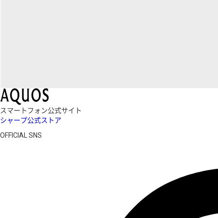
スマートフォン公式サイト
シャープ公式ストア
OFFICIAL SNS