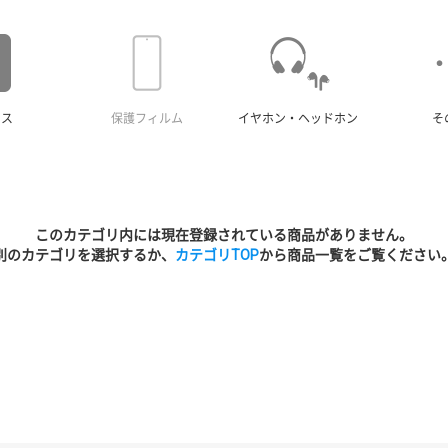
ース
保護フィルム
イヤホン・ヘッドホン
そ
このカテゴリ内には現在登録されている商品がありません。
別のカテゴリを選択するか、
カテゴリTOP
から商品一覧をご覧ください