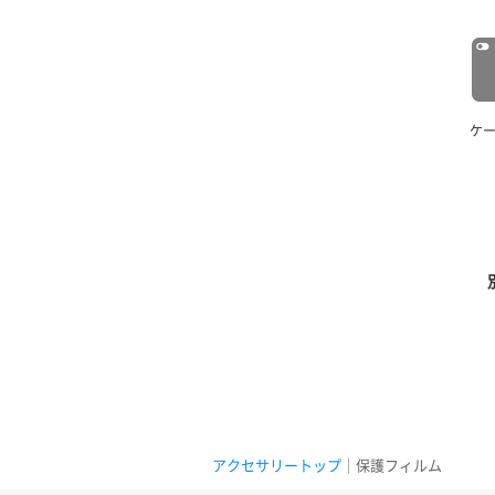
ケ
アクセサリートップ
｜保護フィルム