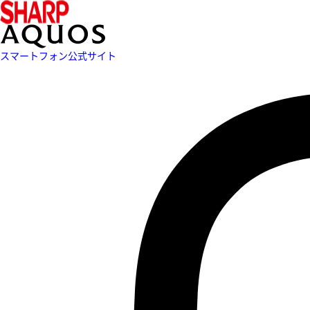
スマートフォン公式サイト