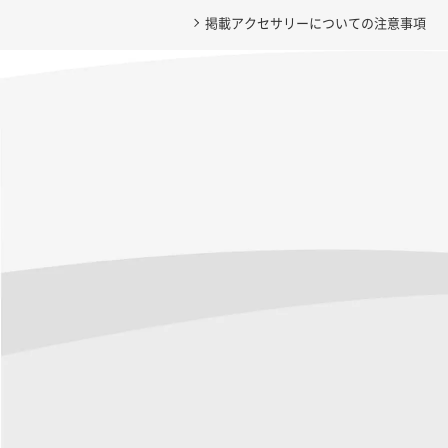
掲載アクセサリーについての注意事項