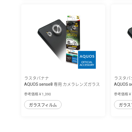
ラスタバナナ
ラスタバ
AQUOS sense8 専用 カメラレンズガラス
AQUOS
...
...
参考価格￥1,390
参考価格￥1
ガラスフィルム
ガラス