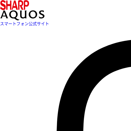
スマートフォン公式サイト