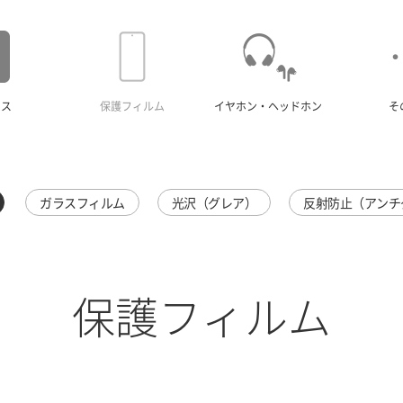
ース
保護フィルム
イヤホン・ヘッドホン
そ
ガラスフィルム
光沢（グレア）
反射防止（アンチ
保護フィルム