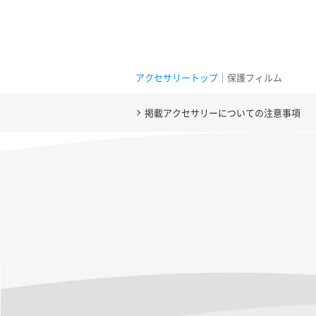
アクセサリートップ
｜保護フィルム
掲載アクセサリーについての注意事項