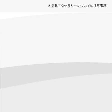
掲載アクセサリーについての注意事項