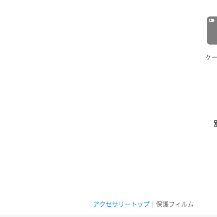
ケ
アクセサリートップ
｜保護フィルム