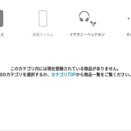
ース
保護フィルム
イヤホン・ヘッドホン
そ
このカテゴリ内には現在登録されている商品がありません。
別のカテゴリを選択するか、
カテゴリTOP
から商品一覧をご覧ください