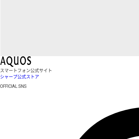
スマートフォン公式サイト
シャープ公式ストア
OFFICIAL SNS