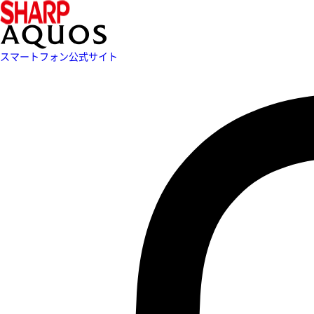
スマートフォン公式サイト