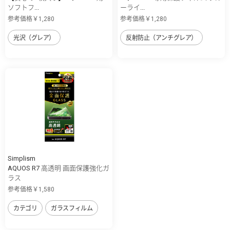
ソフトフ...
ーライ...
参考価格￥1,280
参考価格￥1,280
光沢（グレア）
反射防止（アンチグレア）
Simplism
AQUOS R7 高透明 画面保護強化ガ
ラス
参考価格￥1,580
カテゴリ
ガラスフィルム