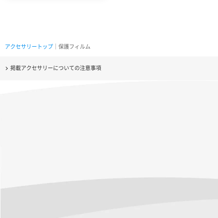
アクセサリートップ
｜保護フィルム
掲載アクセサリーについての注意事項