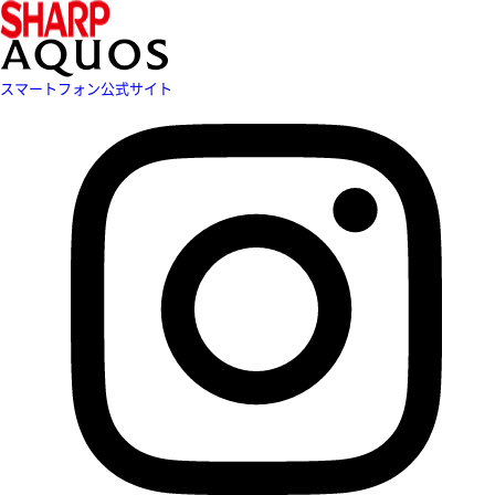
スマートフォン公式サイト