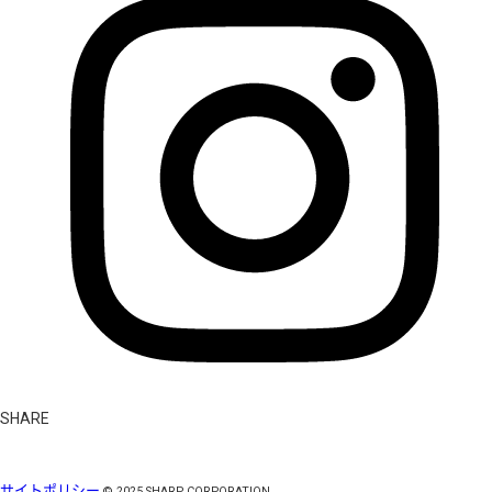
SHARE
サイトポリシー
©
2025
SHARP CORPORATION