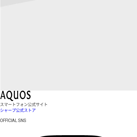
スマートフォン公式サイト
シャープ公式ストア
OFFICIAL SNS