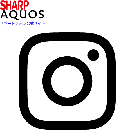
スマートフォン公式サイト