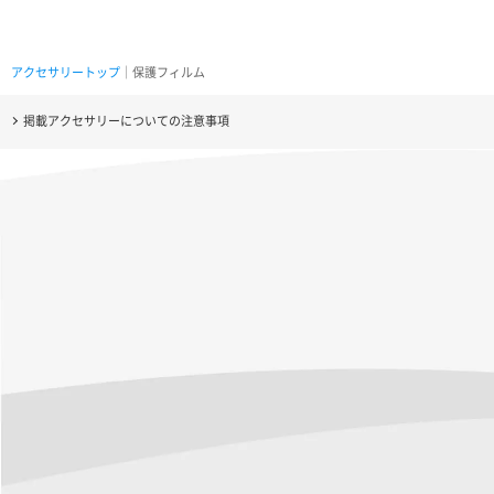
アクセサリートップ
｜保護フィルム
掲載アクセサリーについての注意事項