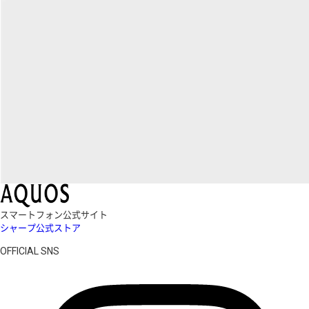
スマートフォン公式サイト
シャープ公式ストア
OFFICIAL SNS