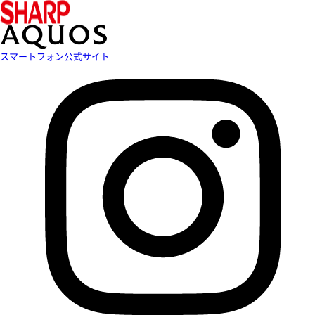
スマートフォン公式サイト