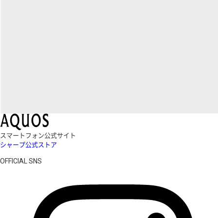
スマートフォン公式サイト
シャープ公式ストア
OFFICIAL SNS