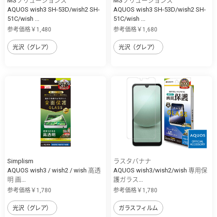
MSソリューションズ
MSソリューションズ
AQUOS wish3 SH-53D/wish2 SH-
AQUOS wish3 SH-53D/wish2 SH-
51C/wish ...
51C/wish ...
参考価格￥1,480
参考価格￥1,680
光沢（グレア）
光沢（グレア）
Simplism
ラスタバナナ
AQUOS wish3 / wish2 / wish 高透
AQUOS wish3/wish2/wish 専用保
明 画...
護ガラス...
参考価格￥1,780
参考価格￥1,780
光沢（グレア）
ガラスフィルム