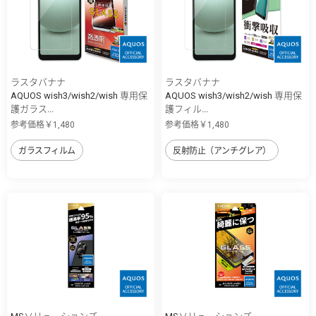
ラスタバナナ
ラスタバナナ
AQUOS wish3/wish2/wish 専用保
AQUOS wish3/wish2/wish 専用保
護ガラス...
護フィル...
参考価格￥1,480
参考価格￥1,480
ガラスフィルム
反射防止（アンチグレア）