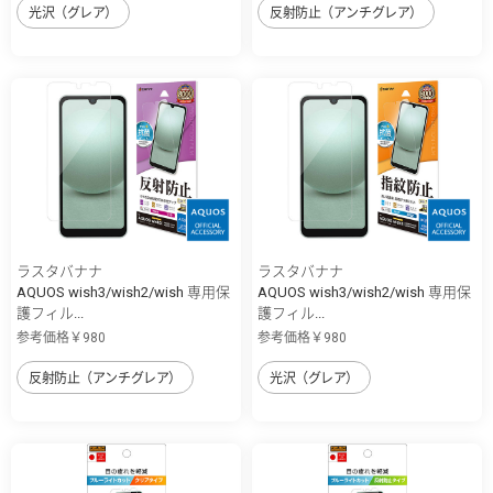
光沢（グレア）
反射防止（アンチグレア）
ラスタバナナ
ラスタバナナ
AQUOS wish3/wish2/wish 専用保
AQUOS wish3/wish2/wish 専用保
護フィル...
護フィル...
参考価格￥980
参考価格￥980
反射防止（アンチグレア）
光沢（グレア）