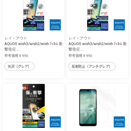
レイ・アウト
レイ・アウト
AQUOS wish3/wish2/wish ﾌｨﾙﾑ 衝
AQUOS wish3/wish2/wish ﾌｨﾙﾑ 衝
撃吸収 ...
撃吸収 ...
参考価格￥990
参考価格￥990
光沢（グレア）
反射防止（アンチグレア）