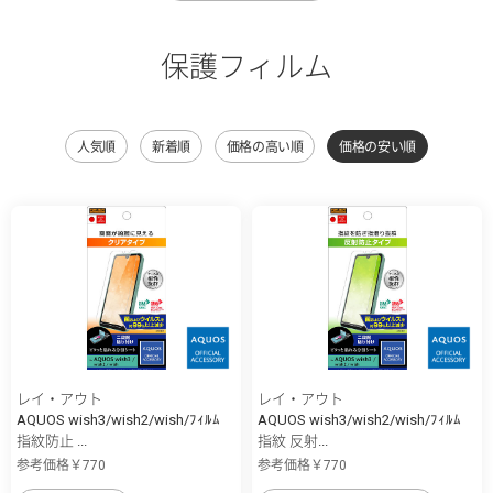
保護フィルム
人気順
新着順
価格の高い順
価格の安い順
レイ・アウト
レイ・アウト
AQUOS wish3/wish2/wish/ﾌｨﾙﾑ
AQUOS wish3/wish2/wish/ﾌｨﾙﾑ
指紋防止 ...
指紋 反射...
参考価格￥770
参考価格￥770