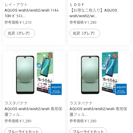
レイ・アウト
ＬＯＯＦ
AQUOS wish3/wish2/wish ﾌｨﾙﾑ
【お得な二枚入り】AQUOS
10H ｶﾞﾗｽｺ...
wish/wish2/wi...
参考価格￥1,210
参考価格￥1,280
光沢（グレア）
光沢（グレア）
ラスタバナナ
ラスタバナナ
AQUOS wish3/wish2/wish 専用保
AQUOS wish3/wish2/wish 専用保
護フィル...
護フィル...
参考価格￥1,280
参考価格￥1,280
ブルーライトカット
ブルーライトカット