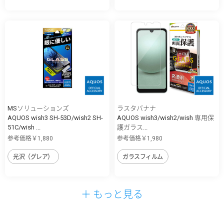
MSソリューションズ
ラスタバナナ
AQUOS wish3 SH-53D/wish2 SH-
AQUOS wish3/wish2/wish 専用保
51C/wish ...
護ガラス...
参考価格￥1,880
参考価格￥1,980
光沢（グレア）
ガラスフィルム
＋ もっと見る