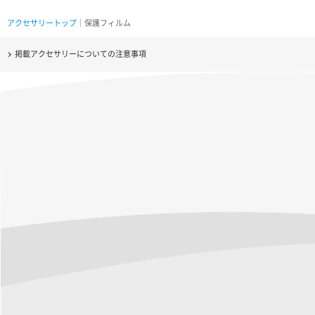
アクセサリートップ
｜保護フィルム
掲載アクセサリーについての注意事項