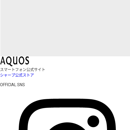
スマートフォン公式サイト
シャープ公式ストア
OFFICIAL SNS