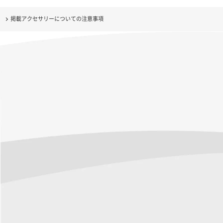
掲載アクセサリーについての注意事項