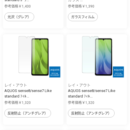
参考価格￥1,430
参考価格￥1,390
光沢（グレア）
ガラスフィルム
レイ・アウト
レイ・アウト
AQUOS sense8/sense7 Like
AQUOS sense8/sense7 Like
standard ﾌｨﾙ...
standard ﾌｨﾙ...
参考価格￥1,320
参考価格￥1,320
反射防止（アンチグレア）
反射防止（アンチグレア）