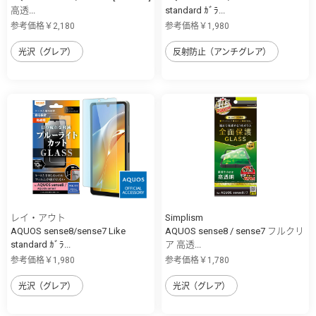
高透...
standard ｶﾞﾗ...
参考価格￥2,180
参考価格￥1,980
光沢（グレア）
反射防止（アンチグレア）
レイ・アウト
Simplism
AQUOS sense8/sense7 Like
AQUOS sense8 / sense7 フルクリ
standard ｶﾞﾗ...
ア 高透...
参考価格￥1,980
参考価格￥1,780
光沢（グレア）
光沢（グレア）