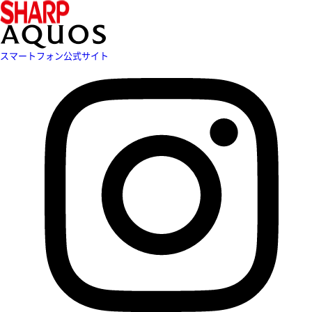
スマートフォン公式サイト