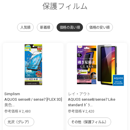
保護フィルム
人気順
新着順
価格の高い順
価格の安い順
Simplism
レイ・アウト
AQUOS sense8 / sense7 [FLEX 3D]
AQUOS sense8/sense7 Like
黄色...
standard ｶﾞﾗ...
参考価格￥2,480
参考価格￥2,420
光沢（グレア）
その他（保護フィルム）