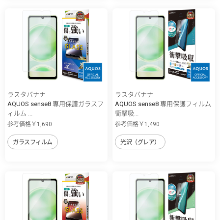
ラスタバナナ
ラスタバナナ
AQUOS sense8 専用保護ガラスフ
AQUOS sense8 専用保護フィルム
ィルム ...
衝撃吸...
参考価格￥1,690
参考価格￥1,490
ガラスフィルム
光沢（グレア）