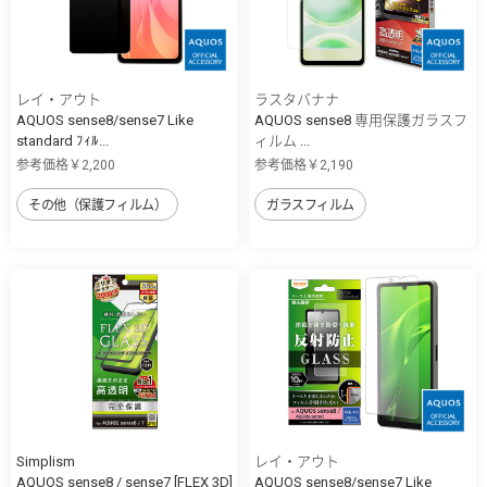
レイ・アウト
ラスタバナナ
AQUOS sense8/sense7 Like
AQUOS sense8 専用保護ガラスフ
standard ﾌｨﾙ...
ィルム ...
参考価格￥2,200
参考価格￥2,190
その他（保護フィルム）
ガラスフィルム
Simplism
レイ・アウト
AQUOS sense8 / sense7 [FLEX 3D]
AQUOS sense8/sense7 Like