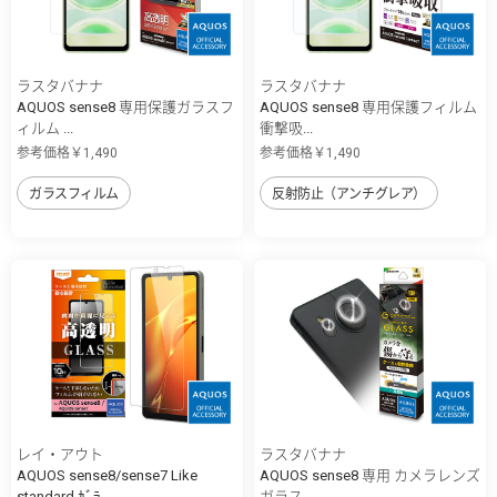
ラスタバナナ
ラスタバナナ
AQUOS sense8 専用保護ガラスフ
AQUOS sense8 専用保護フィルム
ィルム ...
衝撃吸...
参考価格￥1,490
参考価格￥1,490
ガラスフィルム
反射防止（アンチグレア）
レイ・アウト
ラスタバナナ
AQUOS sense8/sense7 Like
AQUOS sense8 専用 カメラレンズ
standard ｶﾞﾗ...
ガラス ...