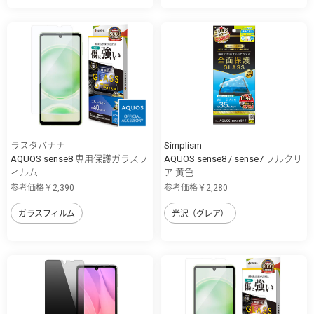
ラスタバナナ
Simplism
AQUOS sense8 専用保護ガラスフ
AQUOS sense8 / sense7 フルクリ
ィルム ...
ア 黄色...
参考価格￥2,390
参考価格￥2,280
ガラスフィルム
光沢（グレア）