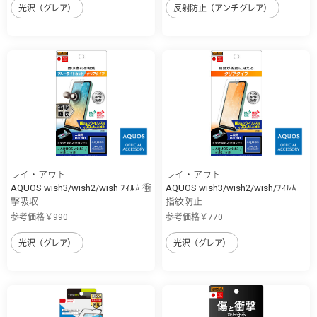
光沢（グレア）
反射防止（アンチグレア）
レイ・アウト
レイ・アウト
AQUOS wish3/wish2/wish ﾌｨﾙﾑ 衝
AQUOS wish3/wish2/wish/ﾌｨﾙﾑ
撃吸収 ...
指紋防止 ...
参考価格￥990
参考価格￥770
光沢（グレア）
光沢（グレア）