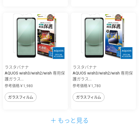
ラスタバナナ
ラスタバナナ
AQUOS wish3/wish2/wish 専用保
AQUOS wish3/wish2/wish 専用保
護ガラス...
護ガラス...
参考価格￥1,980
参考価格￥1,780
ガラスフィルム
ガラスフィルム
＋ もっと見る