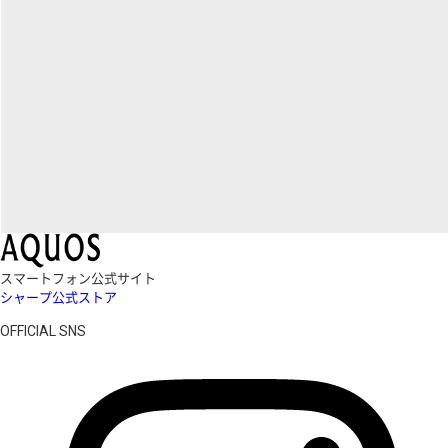
スマートフォン公式サイト
シャープ公式ストア
OFFICIAL SNS