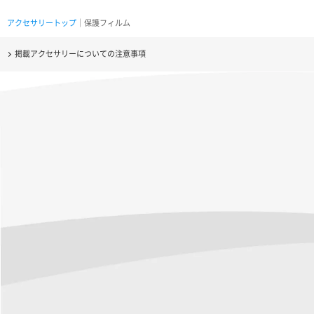
アクセサリートップ
｜保護フィルム
掲載アクセサリーについての注意事項