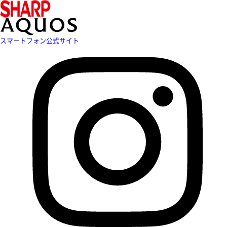
スマートフォン公式サイト