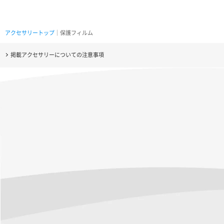
アクセサリートップ
｜保護フィルム
掲載アクセサリーについての注意事項