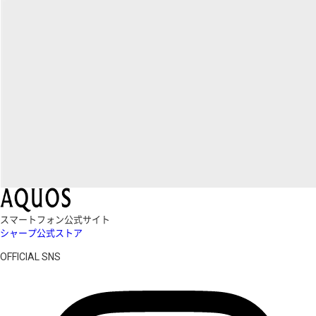
スマートフォン公式サイト
シャープ公式ストア
OFFICIAL SNS