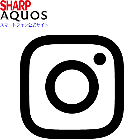
スマートフォン公式サイト