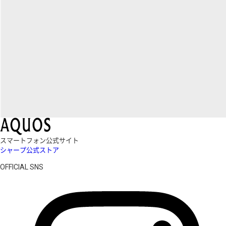
スマートフォン公式サイト
シャープ公式ストア
OFFICIAL SNS