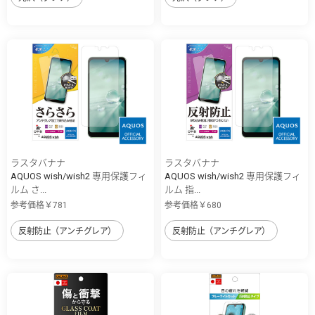
ラスタバナナ
ラスタバナナ
AQUOS wish/wish2 専用保護フィ
AQUOS wish/wish2 専用保護フィ
ルム さ...
ルム 指...
参考価格￥781
参考価格￥680
反射防止（アンチグレア）
反射防止（アンチグレア）