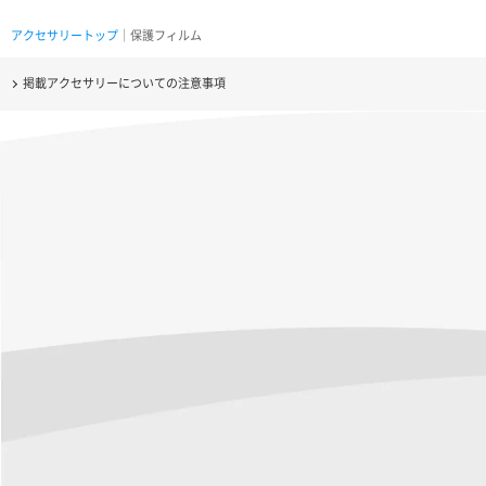
アクセサリートップ
｜保護フィルム
掲載アクセサリーについての注意事項