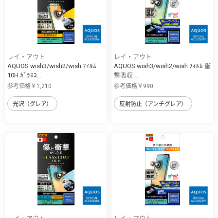
レイ・アウト
レイ・アウト
AQUOS wish3/wish2/wish ﾌｨﾙﾑ
AQUOS wish3/wish2/wish ﾌｨﾙﾑ 衝
10H ｶﾞﾗｽｺ...
撃吸収 ...
参考価格￥1,210
参考価格￥990
光沢（グレア）
反射防止（アンチグレア）