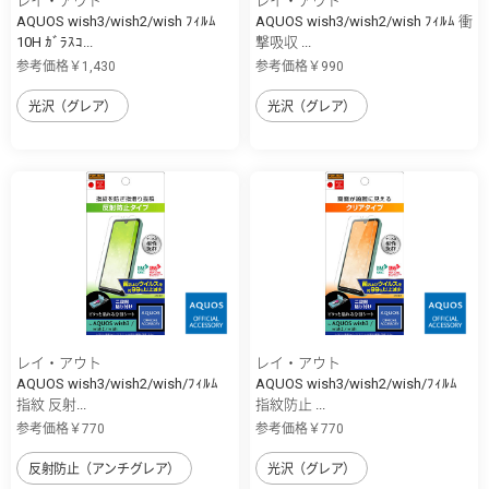
レイ・アウト
レイ・アウト
AQUOS wish3/wish2/wish ﾌｨﾙﾑ
AQUOS wish3/wish2/wish ﾌｨﾙﾑ 衝
10H ｶﾞﾗｽｺ...
撃吸収 ...
参考価格￥1,430
参考価格￥990
光沢（グレア）
光沢（グレア）
レイ・アウト
レイ・アウト
AQUOS wish3/wish2/wish/ﾌｨﾙﾑ
AQUOS wish3/wish2/wish/ﾌｨﾙﾑ
指紋 反射...
指紋防止 ...
参考価格￥770
参考価格￥770
反射防止（アンチグレア）
光沢（グレア）