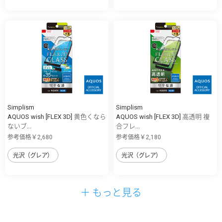
Simplism
Simplism
AQUOS wish [FLEX 3D] 黄色くなら
AQUOS wish [FLEX 3D] 高透明 複
ないブ...
合フレ...
参考価格￥2,680
参考価格￥2,180
光沢（グレア）
光沢（グレア）
＋ もっと見る