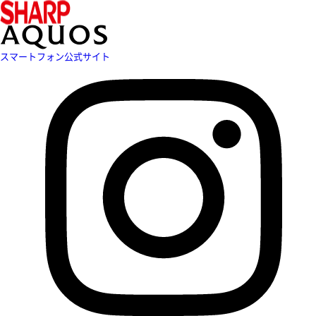
スマートフォン公式サイト