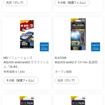
光沢（グレア）
その他（保護フィルム）
MSソリューションズ
ELECOM
AQUOS wish/wish2 ガラスフィル
AQUOS wish2 ｶﾞﾗｽﾌｨﾙﾑ 高透明
ム「GLAS...
参考価格￥1,880
オープン価格
その他（保護フィルム）
光沢（グレア）