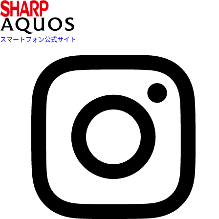
スマートフォン公式サイト