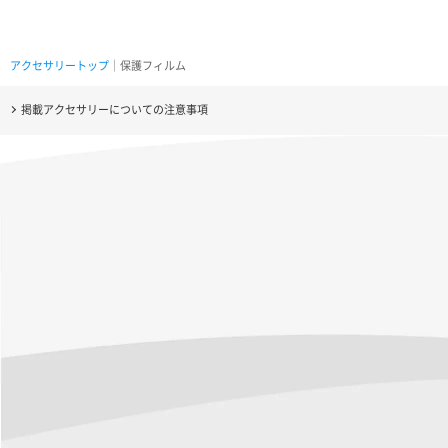
アクセサリートップ
｜保護フィルム
掲載アクセサリーについての注意事項