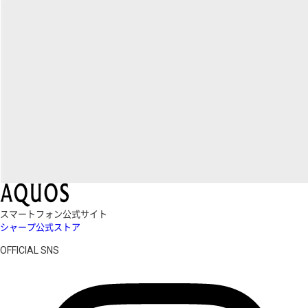
スマートフォン公式サイト
シャープ公式ストア
OFFICIAL SNS