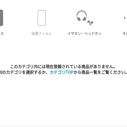
ース
保護フィルム
イヤホン・ヘッドホン
そ
このカテゴリ内には現在登録されている商品がありません。
別のカテゴリを選択するか、
カテゴリTOP
から商品一覧をご覧ください