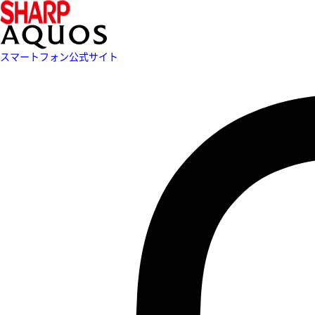
スマートフォン公式サイト