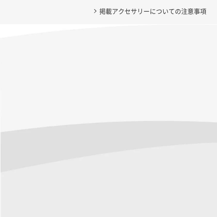
掲載アクセサリーについての注意事項