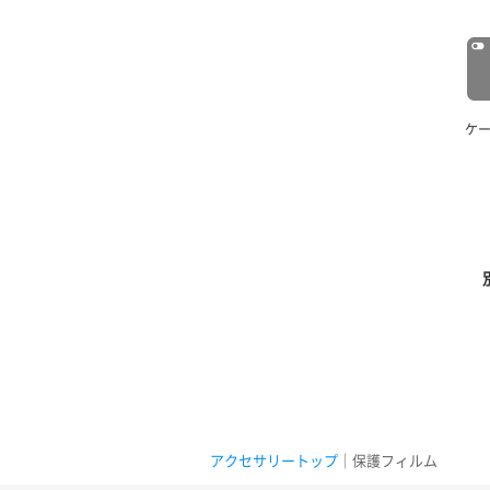
ケ
アクセサリートップ
｜保護フィルム