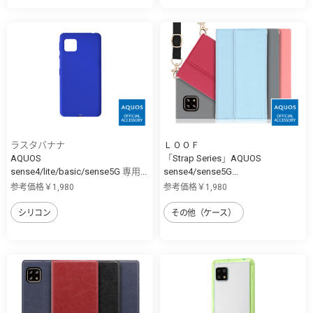
ラスタバナナ
ＬＯＯＦ
AQUOS
「Strap Series」AQUOS
sense4/lite/basic/sense5G 専用...
sense4/sense5G...
参考価格￥1,980
参考価格￥1,980
シリコン
その他（ケース）