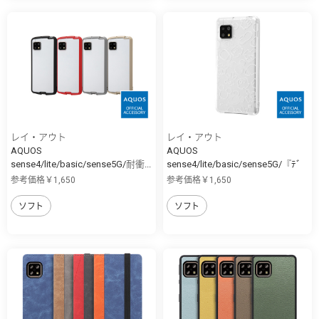
レイ・アウト
レイ・アウト
AQUOS
AQUOS
sense4/lite/basic/sense5G/耐衝...
sense4/lite/basic/sense5G/『ﾃﾞ
ｨ...
参考価格￥1,650
参考価格￥1,650
ソフト
ソフト