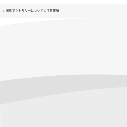
掲載アクセサリーについての注意事項