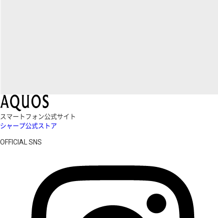
スマートフォン公式サイト
シャープ公式ストア
OFFICIAL SNS