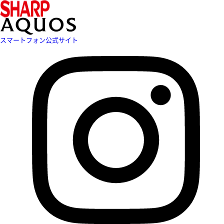
スマートフォン公式サイト