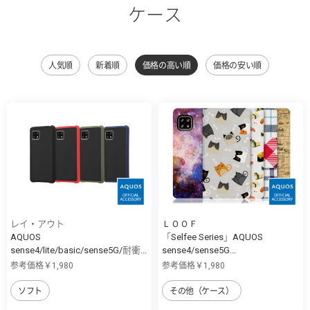
ケース
人気順
新着順
価格の高い順
価格の安い順
レイ・アウト
ＬＯＯＦ
AQUOS
「Selfee Series」AQUOS
sense4/lite/basic/sense5G/耐衝...
sense4/sense5G...
参考価格￥1,980
参考価格￥1,980
ソフト
その他（ケース）