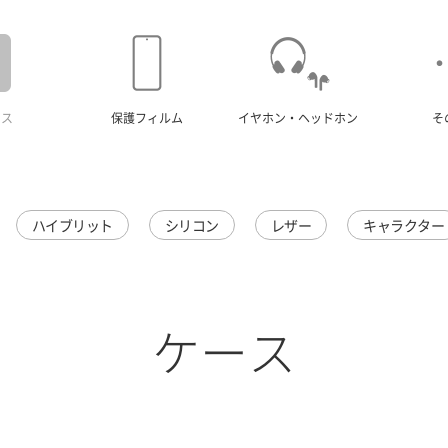
ース
保護フィルム
イヤホン・ヘッドホン
そ
ハイブリット
シリコン
レザー
キャラクター
ケース