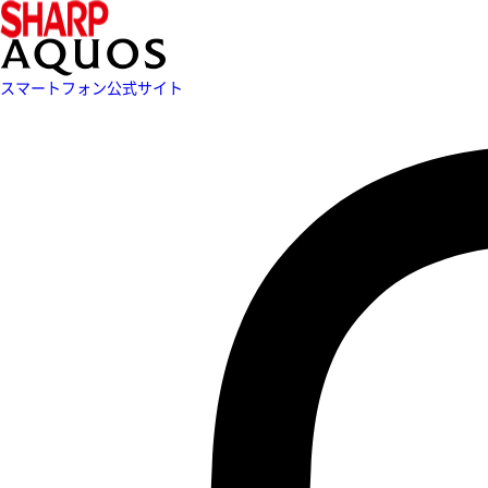
スマートフォン公式サイト