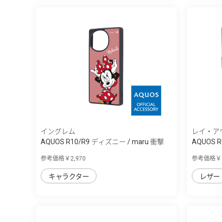
イングレム
レイ・ア
AQUOS R10/R9 ディズニー / maru 衝撃
AQUOS R
吸...
参考価格￥2,970
参考価格￥2
キャラクター
レザー