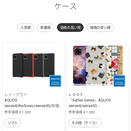
ケース
人気順
新着順
価格の高い順
価格の安い順
レイ・アウト
ＬＯＯＦ
AQUOS
「Selfee Series」AQUOS
sense4/lite/basic/sense5G/耐衝...
sense4/sense5G...
参考価格￥1,980
参考価格￥1,980
ソフト
その他（ケース）