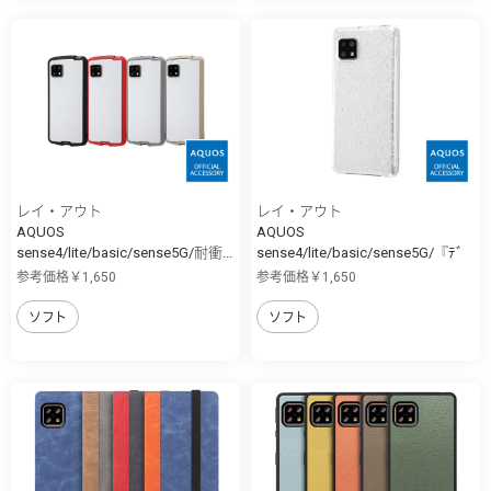
レイ・アウト
レイ・アウト
AQUOS
AQUOS
sense4/lite/basic/sense5G/耐衝...
sense4/lite/basic/sense5G/『ﾃﾞ
ｨ...
参考価格￥1,650
参考価格￥1,650
ソフト
ソフト