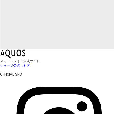
スマートフォン公式サイト
シャープ公式ストア
OFFICIAL SNS