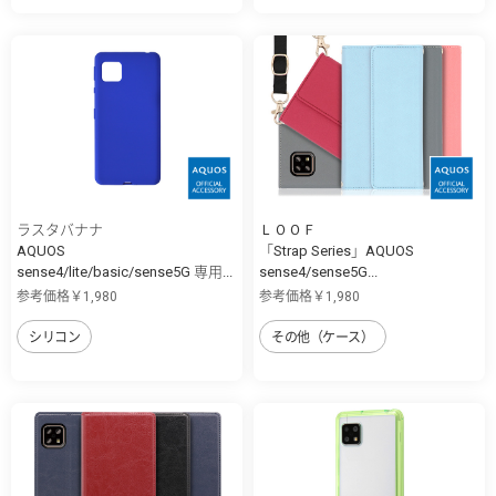
ラスタバナナ
ＬＯＯＦ
AQUOS
「Strap Series」AQUOS
sense4/lite/basic/sense5G 専用...
sense4/sense5G...
参考価格￥1,980
参考価格￥1,980
シリコン
その他（ケース）