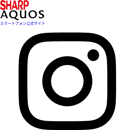
スマートフォン公式サイト