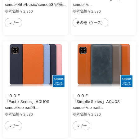
sense4/lite/basic/sense5G/耐衝...
sense4/s...
参考価格￥2,860
参考価格￥2,580
レザー
その他（ケース）
ＬＯＯＦ
ＬＯＯＦ
「Pastel Series」AQUOS
「Simplle Series」AQUOS
sense4/sense5G...
sense4/sense5...
参考価格￥2,580
参考価格￥2,580
レザー
レザー