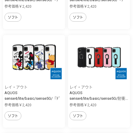
ｨ...
ｨ...
参考価格￥2,420
参考価格￥2,420
ソフト
ソフト
レイ・アウト
レイ・アウト
AQUOS
AQUOS
sense4/lite/basic/sense5G/『ﾃﾞ
sense4/lite/basic/sense5G/耐衝...
ｨ...
参考価格￥2,420
参考価格￥2,420
ソフト
ソフト