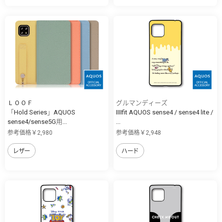
ＬＯＯＦ
グルマンディーズ
「Hold Series」AQUOS
IIIIfit AQUOS sense4 / sense4 lite /
sense4/sense5G用...
...
参考価格￥2,980
参考価格￥2,948
レザー
ハード