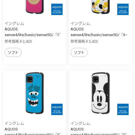
イングレム
イングレム
AQUOS
AQUOS
sense4/lite/basic/sense5G/『ﾃﾞ
sense4/lite/basic/sense5G/『ﾙｰ
ｨ...
ﾆ...
参考価格￥2,420
参考価格￥2,420
ソフト
ソフト
イングレム
イングレム
AQUOS
AQUOS
sense4/lite/basic/sense5G/『ﾃﾞ
sense4/lite/basic/sense5G/『ﾃﾞ