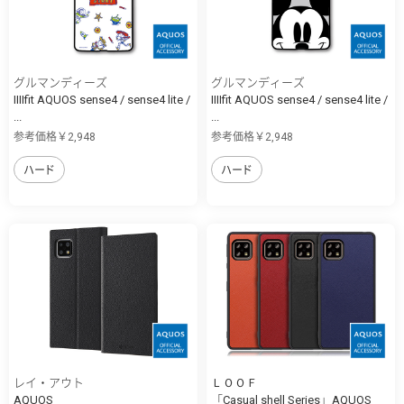
グルマンディーズ
グルマンディーズ
IIIIfit AQUOS sense4 / sense4 lite /
IIIIfit AQUOS sense4 / sense4 lite /
...
...
参考価格￥2,948
参考価格￥2,948
ハード
ハード
レイ・アウト
ＬＯＯＦ
AQUOS
「Casual shell Series」AQUOS