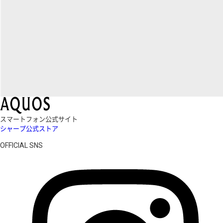
スマートフォン公式サイト
シャープ公式ストア
OFFICIAL SNS