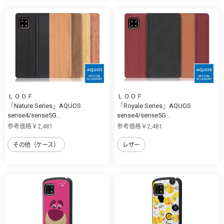
ＬＯＯＦ
ＬＯＯＦ
「Nature Series」AQUOS
「Royale Series」AQUOS
sense4/sense5G...
sense4/sense5G...
参考価格￥2,481
参考価格￥2,481
その他（ケース）
レザー