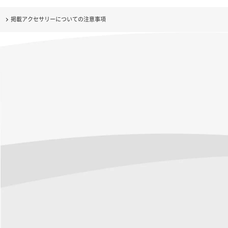
掲載アクセサリーについての注意事項