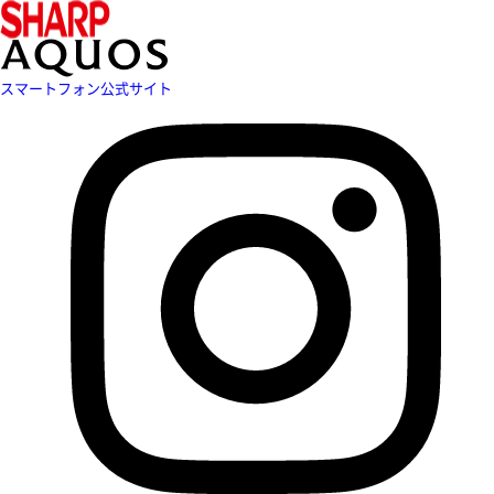
スマートフォン公式サイト