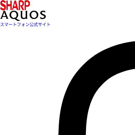
スマートフォン公式サイト