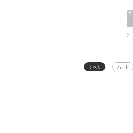
ケ
すべて
ハード