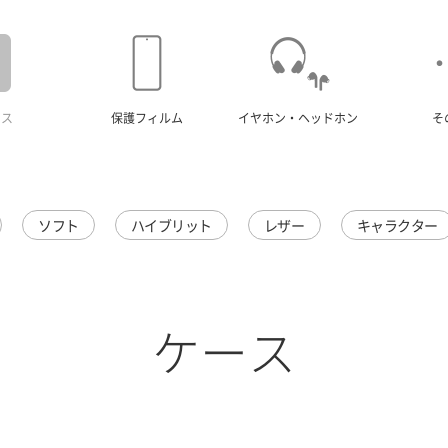
ース
保護フィルム
イヤホン・ヘッドホン
そ
ソフト
ハイブリット
レザー
キャラクター
ケース