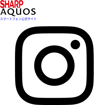
スマートフォン公式サイト