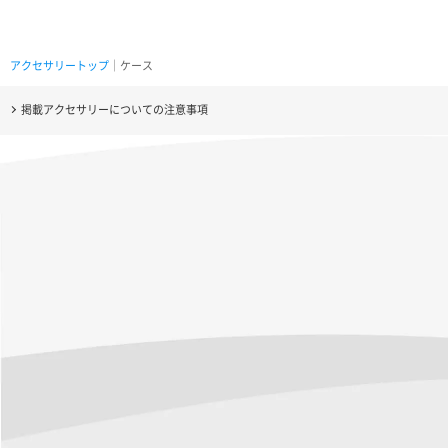
アクセサリートップ
｜ケース
掲載アクセサリーについての注意事項