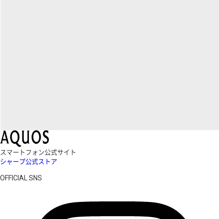
スマートフォン公式サイト
シャープ公式ストア
OFFICIAL SNS