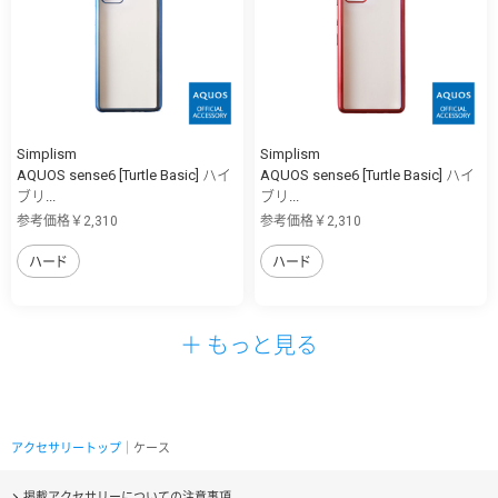
Simplism
Simplism
AQUOS sense6 [Turtle Basic] ハイ
AQUOS sense6 [Turtle Basic] ハイ
ブリ...
ブリ...
参考価格￥2,310
参考価格￥2,310
ハード
ハード
＋ もっと見る
アクセサリートップ
｜ケース
掲載アクセサリーについての注意事項