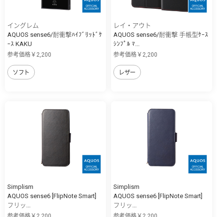
イングレム
レイ・アウト
AQUOS sense6/耐衝撃ﾊｲﾌﾞﾘｯﾄﾞｹ
AQUOS sense6/耐衝撃 手帳型ｹｰｽ
ｰｽ KAKU
ｼﾝﾌﾟﾙ ﾏ...
参考価格￥2,200
参考価格￥2,200
ソフト
レザー
Simplism
Simplism
AQUOS sense6 [FlipNote Smart]
AQUOS sense6 [FlipNote Smart]
フリッ...
フリッ...
参考価格￥2,200
参考価格￥2,200