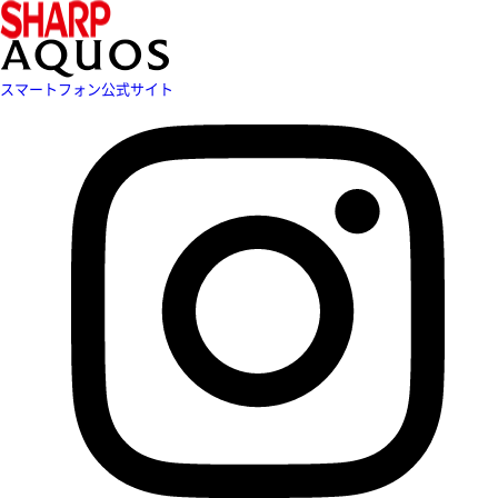
スマートフォン公式サイト