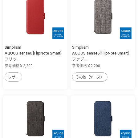
Simplism
Simplism
AQUOS sense6 [FlipNote Smart]
AQUOS sense6 [FlipNote Smart]
フリッ...
ファブ...
参考価格￥2,200
参考価格￥2,200
レザー
その他（ケース）