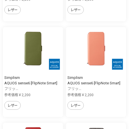
レザー
レザー
Simplism
Simplism
AQUOS sense6 [FlipNote Smart]
AQUOS sense6 [FlipNote Smart]
フリッ...
フリッ...
参考価格￥2,200
参考価格￥2,200
レザー
レザー