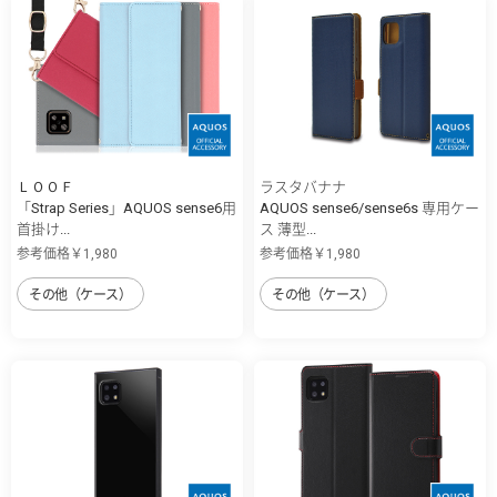
ＬＯＯＦ
ラスタバナナ
「Strap Series」AQUOS sense6用
AQUOS sense6/sense6s 専用ケー
首掛け...
ス 薄型...
参考価格￥1,980
参考価格￥1,980
その他（ケース）
その他（ケース）