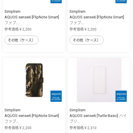
Simplism
Simplism
AQUOS sense6 [FlipNote Smart]
AQUOS sense6 [FlipNote Smart]
ファブ...
ファブ...
参考価格￥2,200
参考価格￥2,200
その他（ケース）
その他（ケース）
Simplism
Simplism
AQUOS sense6 [FlipNote Smart]
AQUOS sense6 [Turtle Basic] ハイ
ファブ...
ブリ...
参考価格￥2,200
参考価格￥2,310