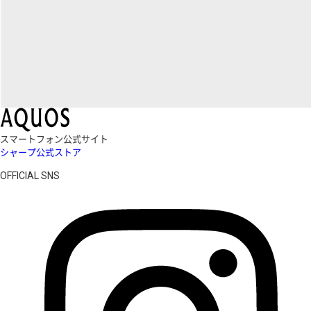
スマートフォン公式サイト
シャープ公式ストア
OFFICIAL SNS