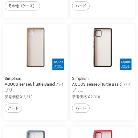
その他（ケース）
ハード
Simplism
Simplism
AQUOS sense6 [Turtle Basic] ハイ
AQUOS sense6 [Turtle Basic] ハイ
ブリ...
ブリ...
参考価格￥2,310
参考価格￥2,310
ハード
ハード