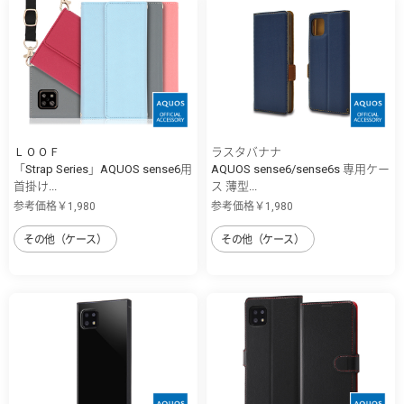
ＬＯＯＦ
ラスタバナナ
「Strap Series」AQUOS sense6用
AQUOS sense6/sense6s 専用ケー
首掛け...
ス 薄型...
参考価格￥1,980
参考価格￥1,980
その他（ケース）
その他（ケース）