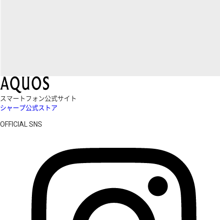
スマートフォン公式サイト
シャープ公式ストア
OFFICIAL SNS