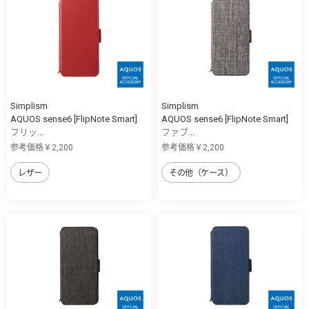
Simplism
Simplism
AQUOS sense6 [FlipNote Smart]
AQUOS sense6 [FlipNote Smart]
フリッ...
ファブ...
参考価格￥2,200
参考価格￥2,200
レザー
その他（ケース）