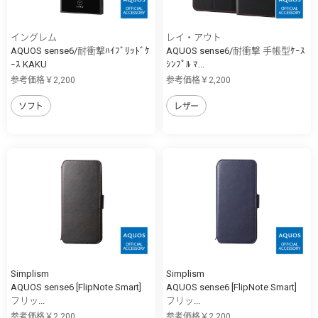
イングレム
レイ・アウト
AQUOS sense6/耐衝撃ﾊｲﾌﾞﾘｯﾄﾞｹ
AQUOS sense6/耐衝撃 手帳型ｹｰｽ
ｰｽ KAKU
ｼﾝﾌﾟﾙ ﾏ...
参考価格￥2,200
参考価格￥2,200
ソフト
レザー
Simplism
Simplism
AQUOS sense6 [FlipNote Smart]
AQUOS sense6 [FlipNote Smart]
フリッ...
フリッ...
参考価格￥2,200
参考価格￥2,200