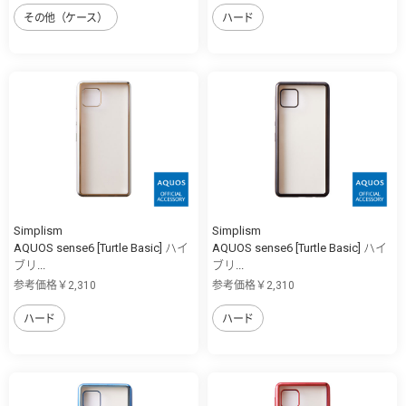
その他（ケース）
ハード
Simplism
Simplism
AQUOS sense6 [Turtle Basic] ハイ
AQUOS sense6 [Turtle Basic] ハイ
ブリ...
ブリ...
参考価格￥2,310
参考価格￥2,310
ハード
ハード