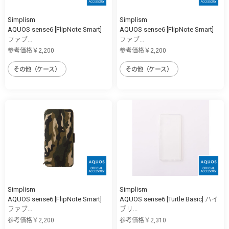
Simplism
Simplism
AQUOS sense6 [FlipNote Smart]
AQUOS sense6 [FlipNote Smart]
ファブ...
ファブ...
参考価格￥2,200
参考価格￥2,200
その他（ケース）
その他（ケース）
Simplism
Simplism
AQUOS sense6 [FlipNote Smart]
AQUOS sense6 [Turtle Basic] ハイ
ファブ...
ブリ...
参考価格￥2,200
参考価格￥2,310