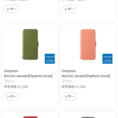
レザー
レザー
Simplism
Simplism
AQUOS sense6 [FlipNote Smart]
AQUOS sense6 [FlipNote Smart]
フリッ...
フリッ...
参考価格￥2,200
参考価格￥2,200
レザー
レザー