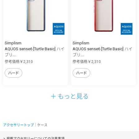
Simplism
Simplism
AQUOS sense6 [Turtle Basic] ハイ
AQUOS sense6 [Turtle Basic] ハイ
ブリ...
ブリ...
参考価格￥2,310
参考価格￥2,310
ハード
ハード
＋ もっと見る
アクセサリートップ
｜ケース
掲載アクセサリーについての注意事項