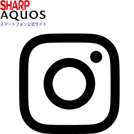
スマートフォン公式サイト