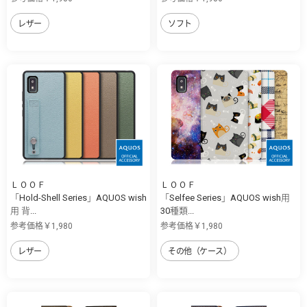
レザー
ソフト
ＬＯＯＦ
ＬＯＯＦ
「Hold-Shell Series」AQUOS wish
「Selfee Series」AQUOS wish用
用 背...
30種類...
参考価格￥1,980
参考価格￥1,980
レザー
その他（ケース）