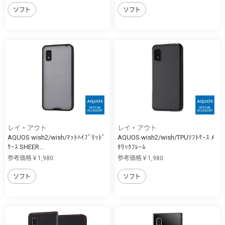
ソフト
ソフト
レイ・アウト
レイ・アウト
AQUOS wish2/wish/ﾏｯﾄﾊｲﾌﾞﾘｯﾄﾞ
AQUOS wish2/wish/TPUｿﾌﾄｹｰｽ ﾒ
ｹｰｽ SHEER...
ﾀﾘｯｸﾌﾚｰﾑ
参考価格￥1,980
参考価格￥1,980
ソフト
ソフト