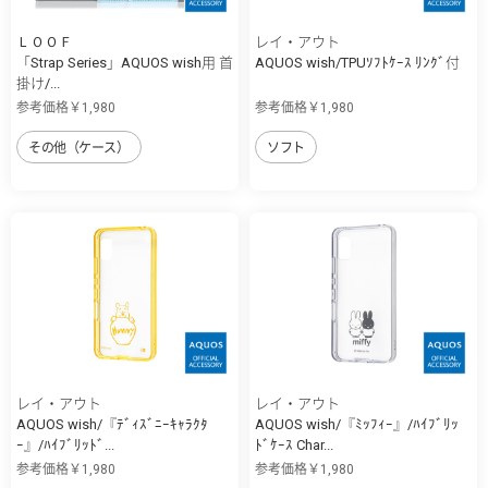
ＬＯＯＦ
レイ・アウト
「Strap Series」AQUOS wish用 首
AQUOS wish/TPUｿﾌﾄｹｰｽ ﾘﾝｸﾞ付
掛け/...
参考価格￥1,980
参考価格￥1,980
その他（ケース）
ソフト
レイ・アウト
レイ・アウト
AQUOS wish/『ﾃﾞｨｽﾞﾆｰｷｬﾗｸﾀ
AQUOS wish/『ﾐｯﾌｨｰ』/ﾊｲﾌﾞﾘｯ
ｰ』/ﾊｲﾌﾞﾘｯﾄﾞ...
ﾄﾞｹｰｽ Char...
参考価格￥1,980
参考価格￥1,980