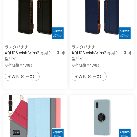
ラスタバナナ
ラスタバナナ
AQUOS wish/wish2 専用ケース 薄
AQUOS wish/wish2 専用ケース 薄
型サイ...
型サイ...
参考価格￥1,980
参考価格￥1,980
その他（ケース）
その他（ケース）