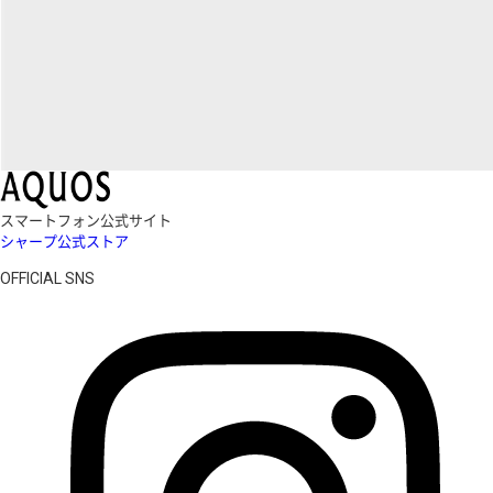
スマートフォン公式サイト
シャープ公式ストア
OFFICIAL SNS