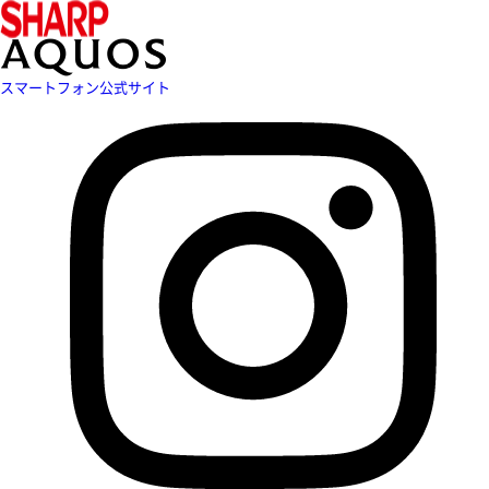
スマートフォン公式サイト