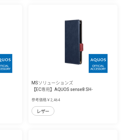
MSソリューションズ
【EC専用】AQUOS sense8 SH-
54D/SHG11 ...
参考価格￥2,464
レザー