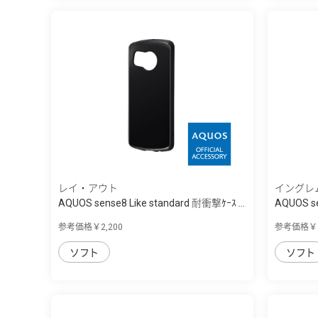
レイ・アウト
イングレ
AQUOS sense8 Like standard 耐衝撃ｹｰｽ ...
AQUOS s
参考価格￥2,200
参考価格￥2
ソフト
ソフト