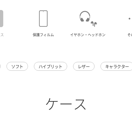
ース
保護フィルム
イヤホン・ヘッドホン
そ
ソフト
ハイブリット
レザー
キャラクター
ケース