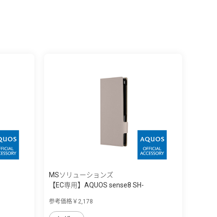
MSソリューションズ
【EC専用】AQUOS sense8 SH-
54D/SHG11 ...
参考価格￥2,178