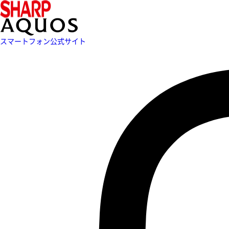
スマートフォン公式サイト