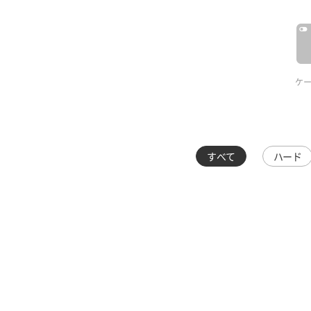
ケ
すべて
ハード