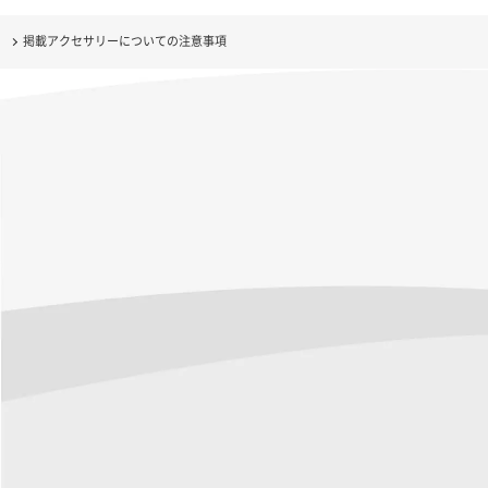
掲載アクセサリーについての注意事項