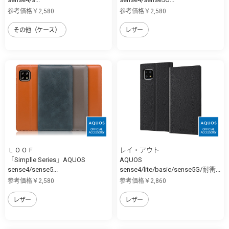
参考価格￥2,580
参考価格￥2,580
その他（ケース）
レザー
ＬＯＯＦ
レイ・アウト
「Simplle Series」AQUOS
AQUOS
sense4/sense5...
sense4/lite/basic/sense5G/耐衝...
参考価格￥2,580
参考価格￥2,860
レザー
レザー