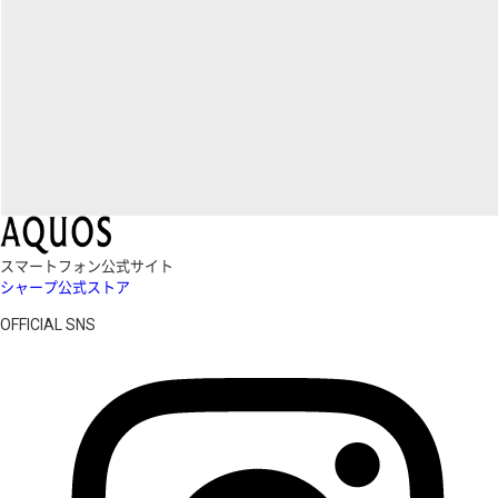
スマートフォン公式サイト
シャープ公式ストア
OFFICIAL SNS