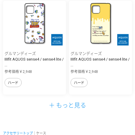
グルマンディーズ
グルマンディーズ
IIIIfit AQUOS sense4 / sense4 lite /
IIIIfit AQUOS sense4 / sense4 lite /
...
...
参考価格￥2,948
参考価格￥2,948
ハード
ハード
＋ もっと見る
アクセサリートップ
｜ケース