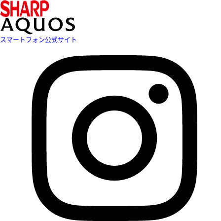
スマートフォン公式サイト