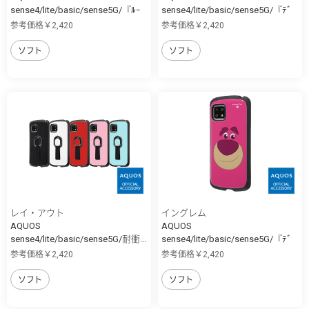
sense4/lite/basic/sense5G/『ﾙｰ
sense4/lite/basic/sense5G/『ﾃﾞ
ﾆ...
ｨ...
参考価格￥2,420
参考価格￥2,420
ソフト
ソフト
レイ・アウト
イングレム
AQUOS
AQUOS
sense4/lite/basic/sense5G/耐衝...
sense4/lite/basic/sense5G/『ﾃﾞ
ｨ...
参考価格￥2,420
参考価格￥2,420
ソフト
ソフト