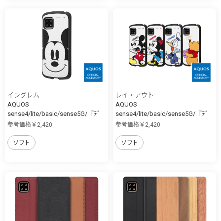
イングレム
レイ・アウト
AQUOS
AQUOS
sense4/lite/basic/sense5G/『ﾃﾞ
sense4/lite/basic/sense5G/『ﾃﾞ
ｨ...
ｨ...
参考価格￥2,420
参考価格￥2,420
ソフト
ソフト