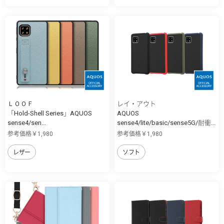
ＬＯＯＦ
レイ・アウト
「Hold-Shell Series」AQUOS
AQUOS
sense4/sen...
sense4/lite/basic/sense5G/耐衝...
参考価格￥1,980
参考価格￥1,980
レザー
ソフト