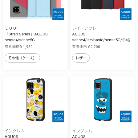
ＬＯＯＦ
レイ・アウト
「Strap Series」AQUOS
AQUOS
sense4/sense5G...
sense4/lite/basic/sense5G/手帳...
参考価格￥1,980
参考価格￥2,200
その他（ケース）
レザー
イングレム
イングレム
AQUOS
AQUOS