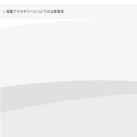
掲載アクセサリーについての注意事項