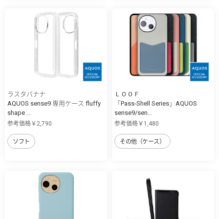
ラスタバナナ
ＬＯＯＦ
AQUOS sense9 専用ケース fluffy
「Pass-Shell Series」AQUOS
shape ...
sense9/sen...
参考価格￥2,790
参考価格￥1,480
ソフト
その他（ケース）