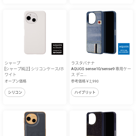
シャープ
ラスタバナナ
[シャープ純正] シリコンケース/ホ
AQUOS sense10/sense9 専用ケー
ワイト
ス デニ...
オープン価格
参考価格￥2,990
シリコン
ハイブリット