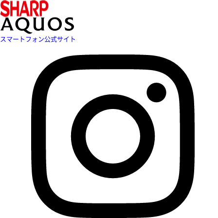
スマートフォン公式サイト