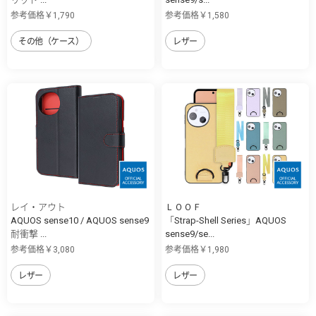
参考価格￥1,790
参考価格￥1,580
その他（ケース）
レザー
レイ・アウト
ＬＯＯＦ
AQUOS sense10 / AQUOS sense9
「Strap-Shell Series」AQUOS
耐衝撃 ...
sense9/se...
参考価格￥3,080
参考価格￥1,980
レザー
レザー