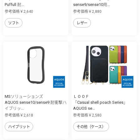
Puffull 耐...
sense9/sense10用...
参考価格￥2,640
参考価格￥2,880
ソフト
レザー
MSソリューションズ
ＬＯＯＦ
AQUOS sense10/sense9 耐衝撃ハ
「Casual shell poach Series」
イブリッ...
AQUOS se...
参考価格￥2,618
参考価格￥2,580
ハイブリット
その他（ケース）