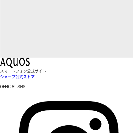
スマートフォン公式サイト
シャープ公式ストア
OFFICIAL SNS