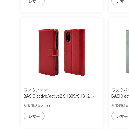
レザー
レザー
ラスタバナナ
ラスタバ
BASIO active/active2 SHG09/SHG12 シ
BASIO ac
ン...
ン...
参考価格￥2,990
参考価格￥2
レザー
レザー