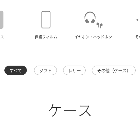
ース
保護フィルム
イヤホン・ヘッドホン
そ
すべて
ソフト
レザー
その他（ケース）
ケース