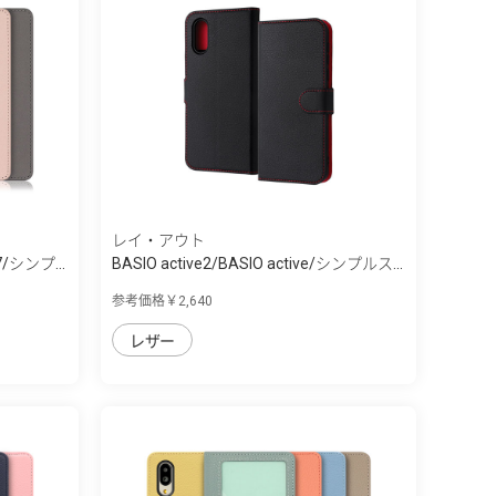
レイ・アウト
/シンプ...
BASIO active2/BASIO active/シンプルス...
参考価格￥2,640
レザー