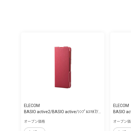
ELECOM
ELECOM
BASIO active2/BASIO active/ｼﾝﾌﾟﾙｽﾏﾎ7/...
BASIO act
オープン価格
オープン価