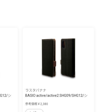
ラスタバナナ
SHG12/シ
BASIO active/active2 SHG09/SHG12/シ
ン...
参考価格￥2,380