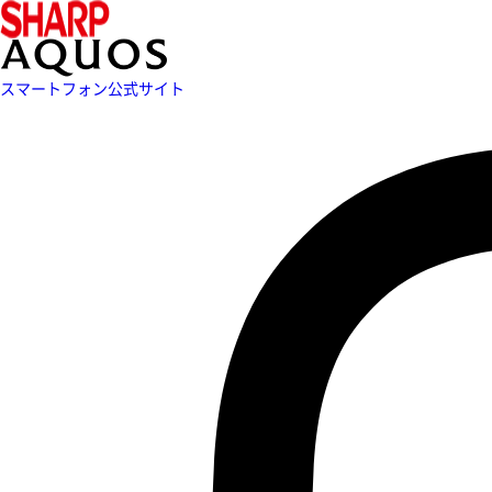
スマートフォン公式サイト