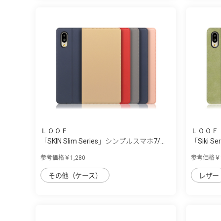
ＬＯＯＦ
ＬＯＯＦ
「SKIN Slim Series」シンプルスマホ7/...
「Siki 
参考価格￥1,280
参考価格￥1
その他（ケース）
レザー