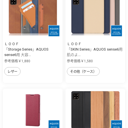
ＬＯＯＦ
ＬＯＯＦ
「Storage Series」AQUOS
「SKIN Series」AQUOS sense6用
sense6用 大容...
肌のよ...
参考価格￥1,880
参考価格￥1,580
レザー
その他（ケース）