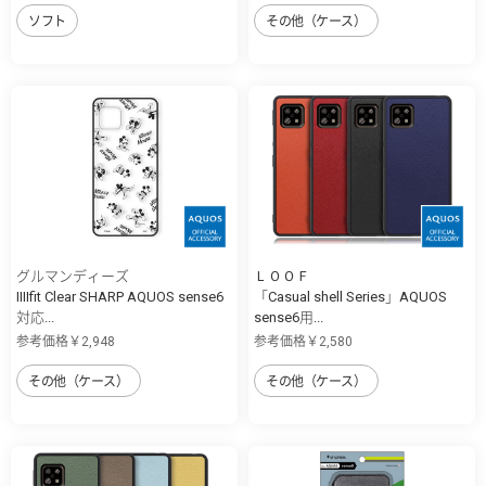
ソフト
その他（ケース）
グルマンディーズ
ＬＯＯＦ
IIIIfit Clear SHARP AQUOS sense6
「Casual shell Series」AQUOS
対応...
sense6用...
参考価格￥2,948
参考価格￥2,580
その他（ケース）
その他（ケース）