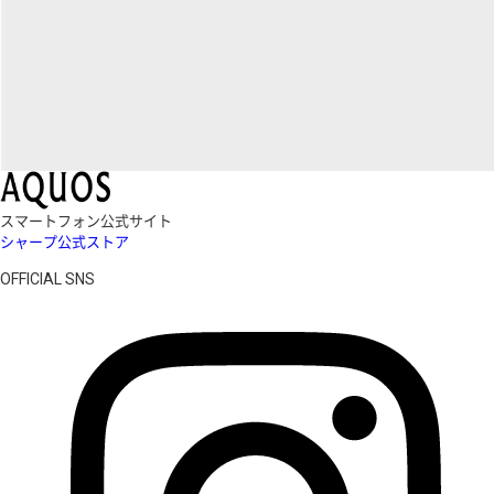
スマートフォン公式サイト
シャープ公式ストア
OFFICIAL SNS