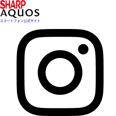
スマートフォン公式サイト