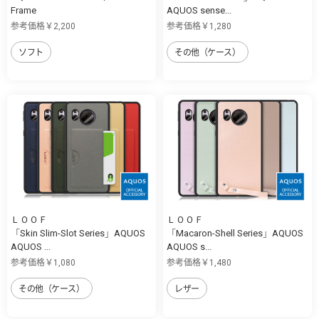
Frame
AQUOS sense...
参考価格￥2,200
参考価格￥1,280
ソフト
その他（ケース）
ＬＯＯＦ
ＬＯＯＦ
「Skin Slim-Slot Series」AQUOS
「Macaron-Shell Series」AQUOS
AQUOS ...
AQUOS s...
参考価格￥1,080
参考価格￥1,480
その他（ケース）
レザー