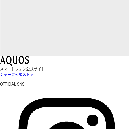
スマートフォン公式サイト
シャープ公式ストア
OFFICIAL SNS