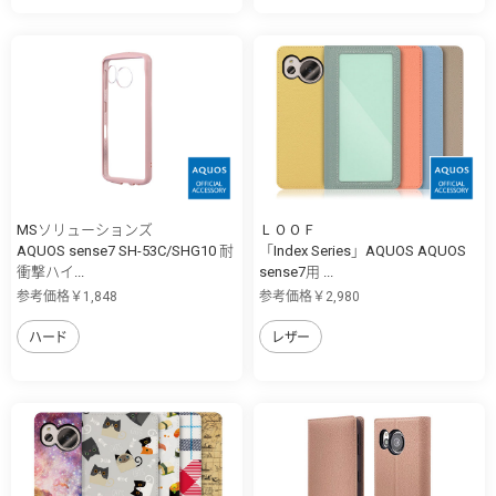
MSソリューションズ
ＬＯＯＦ
AQUOS sense7 SH-53C/SHG10 耐
「Index Series」AQUOS AQUOS
衝撃ハイ...
sense7用 ...
参考価格￥1,848
参考価格￥2,980
ハード
レザー