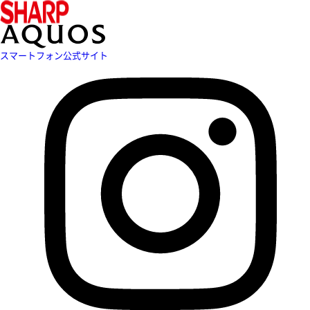
スマートフォン公式サイト