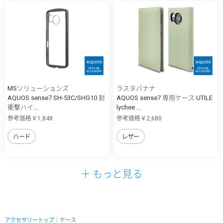
MSソリューションズ
ラスタバナナ
AQUOS sense7 SH-53C/SHG10 耐
AQUOS sense7 専用ケース UTILE
衝撃ハイ...
lychee ...
参考価格￥1,848
参考価格￥2,680
ハード
レザー
＋ もっと見る
アクセサリートップ
｜ケース