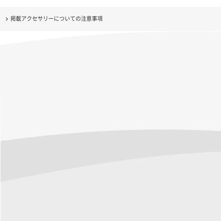
掲載アクセサリーについての注意事項