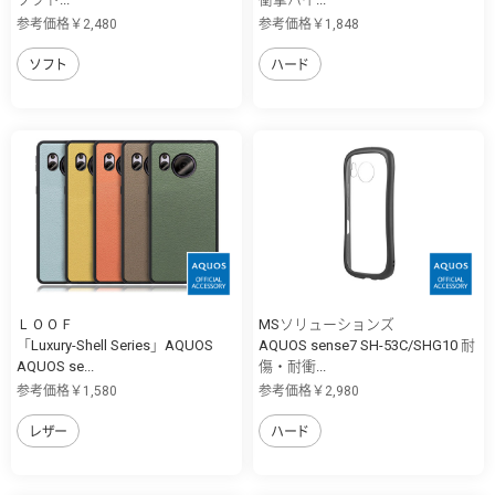
参考価格￥2,480
参考価格￥1,848
ソフト
ハード
ＬＯＯＦ
MSソリューションズ
「Luxury-Shell Series」AQUOS
AQUOS sense7 SH-53C/SHG10 耐
AQUOS se...
傷・耐衝...
参考価格￥1,580
参考価格￥2,980
レザー
ハード