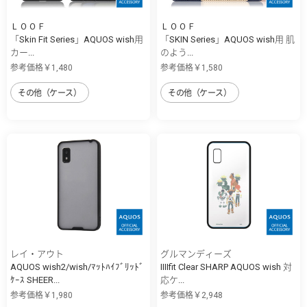
ＬＯＯＦ
ＬＯＯＦ
「Skin Fit Series」AQUOS wish用
「SKIN Series」AQUOS wish用 肌
カー...
のよう...
参考価格￥1,480
参考価格￥1,580
その他（ケース）
その他（ケース）
レイ・アウト
グルマンディーズ
AQUOS wish2/wish/ﾏｯﾄﾊｲﾌﾞﾘｯﾄﾞ
IIIIfit Clear SHARP AQUOS wish 対
ｹｰｽ SHEER...
応ケ...
参考価格￥1,980
参考価格￥2,948