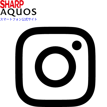
スマートフォン公式サイト