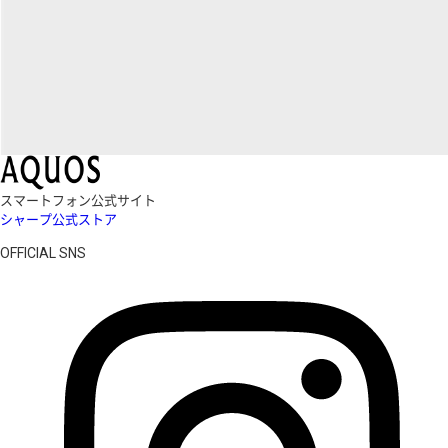
スマートフォン公式サイト
シャープ公式ストア
OFFICIAL SNS