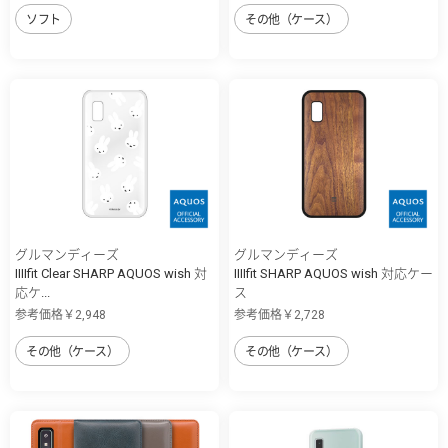
ソフト
その他（ケース）
グルマンディーズ
グルマンディーズ
IIIIfit Clear SHARP AQUOS wish 対
IIIIfit SHARP AQUOS wish 対応ケー
応ケ...
ス
参考価格￥2,948
参考価格￥2,728
その他（ケース）
その他（ケース）