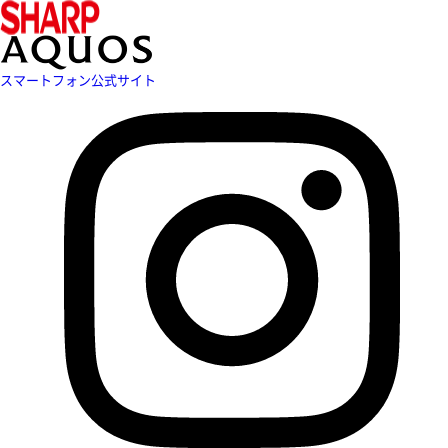
スマートフォン公式サイト