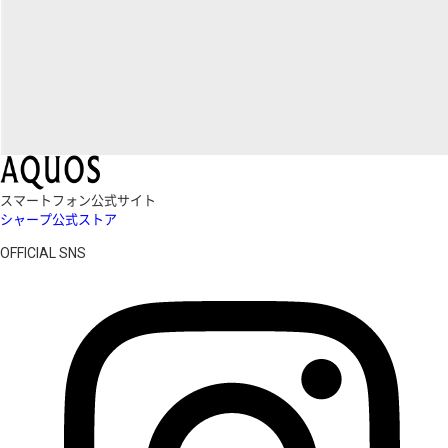
スマートフォン公式サイト
シャープ公式ストア
OFFICIAL SNS