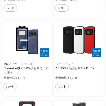
ハード
レザー
MSソリューションズ
レイ・アウト
Granest AQUOS R6 耐衝撃カーボ
AQUOS R6/耐衝撃ｹｰｽ ProCa
ン調ケー...
参考価格￥1,180
参考価格￥1,760
ハード
ソフト