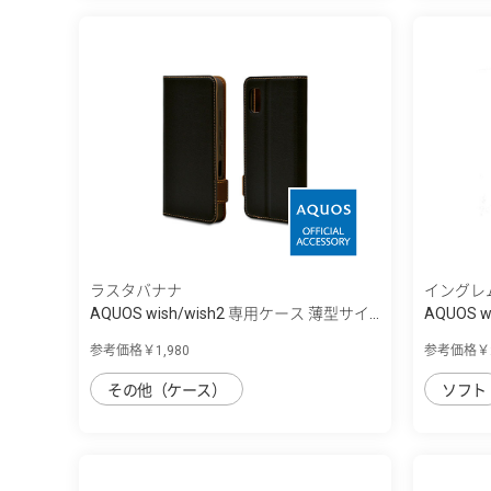
ラスタバナナ
イングレ
AQUOS wish/wish2 専用ケース 薄型サイ...
AQUOS w
参考価格￥1,980
参考価格￥2
その他（ケース）
ソフト