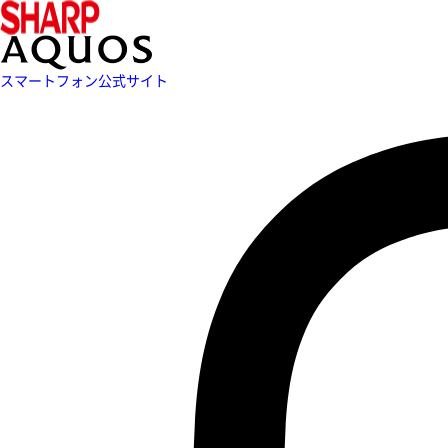
スマートフォン公式サイト