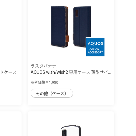
ラスタバナナ
リッドケース
AQUOS wish/wish2 専用ケース 薄型サイ...
参考価格￥1,980
その他（ケース）