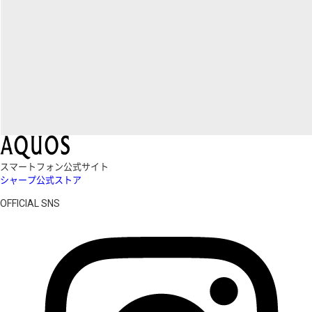
スマートフォン公式サイト
シャープ公式ストア
OFFICIAL SNS