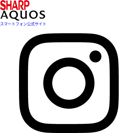
スマートフォン公式サイト