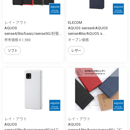
レイ・アウト
ELECOM
AQUOS
AQUOS sense4/AQUOS
sense4/lite/basic/sense5G/耐衝...
sense4lite/AQUOS s...
参考価格￥1,980
オープン価格
ソフト
レザー
レイ・アウト
レイ・アウト
AQUOS
AQUOS
sense4/lite/basic/sense5G/ﾊｲﾌﾞ
sense4/lite/basic/sense5G/『ﾃﾞ