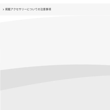
掲載アクセサリーについての注意事項