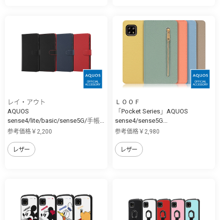
レイ・アウト
ＬＯＯＦ
AQUOS
「Pocket Series」AQUOS
sense4/lite/basic/sense5G/手帳...
sense4/sense5G...
参考価格￥2,200
参考価格￥2,980
レザー
レザー