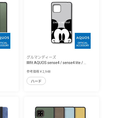
グルマンディーズ
IIIIfit AQUOS sense4 / sense4 lite / ...
参考価格￥2,948
ハード