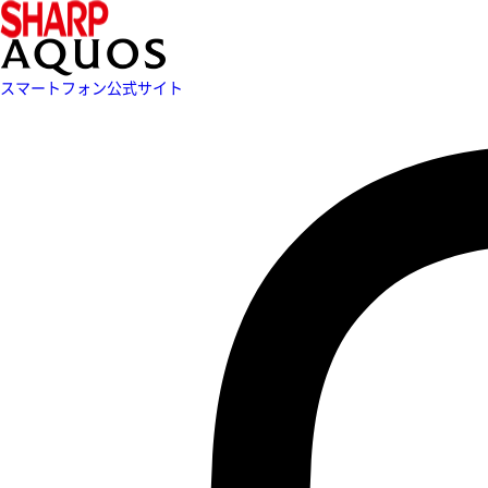
スマートフォン公式サイト