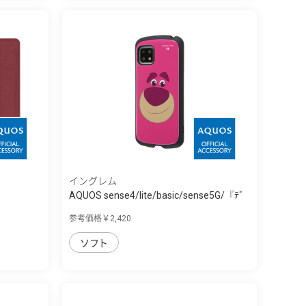
イングレム
AQUOS sense4/lite/basic/sense5G/『ﾃﾞ
ｨ...
参考価格￥2,420
ソフト