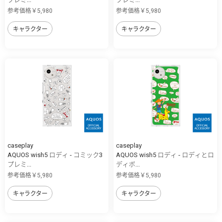
参考価格￥5,980
参考価格￥5,980
キャラクター
キャラクター
caseplay
caseplay
AQUOS wish5 ロディ - コミック3
AQUOS wish5 ロディ - ロディとロ
プレミ...
ディボ...
参考価格￥5,980
参考価格￥5,980
キャラクター
キャラクター