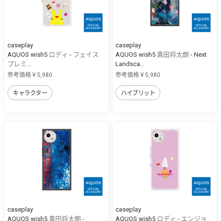
caseplay
caseplay
AQUOS wish5 ロディ - フェイス
AQUOS wish5 真田将太朗 - Next
プレミ...
Landsca...
参考価格￥5,980
参考価格￥5,980
キャラクター
ハイブリット
caseplay
caseplay
AQUOS wish5 真田将太朗 -
AQUOS wish5 ロディ - エンジョ