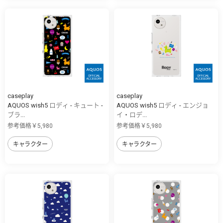
caseplay
caseplay
AQUOS wish5 ロディ - キュート -
AQUOS wish5 ロディ - エンジョ
ブラ...
イ・ロデ...
参考価格￥5,980
参考価格￥5,980
キャラクター
キャラクター