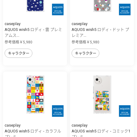
caseplay
caseplay
AQUOS wish5 ロディ - 雲 プレミ
AQUOS wish5 ロディ - ドット プ
アムス...
レミア...
参考価格￥5,980
参考価格￥5,980
キャラクター
キャラクター
caseplay
caseplay
AQUOS wish5 ロディ - カラフル
AQUOS wish5 ロディ - コミック1
プレミ...
プレミ...