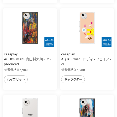
caseplay
caseplay
AQUOS wish5 真田将太朗 - Co-
AQUOS wish5 ロディ - フェイス -
produced ...
ベー...
参考価格￥5,980
参考価格￥5,980
ハイブリット
キャラクター