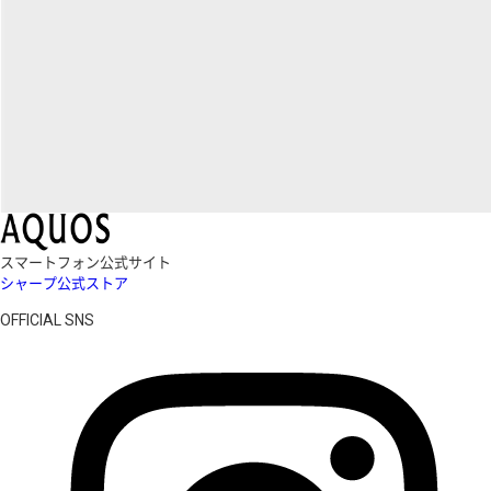
スマートフォン公式サイト
シャープ公式ストア
OFFICIAL SNS