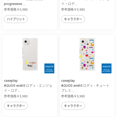
progressive ...
イ・ロデ...
参考価格￥5,980
参考価格￥5,980
ハイブリット
キャラクター
caseplay
caseplay
AQUOS wish5 ロディ - エンジョ
AQUOS wish5 ロディ - キュート
イ・ロデ...
プレミ...
参考価格￥5,980
参考価格￥5,980
キャラクター
キャラクター