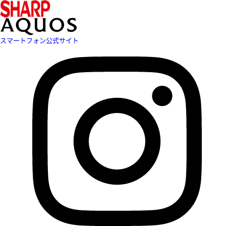
スマートフォン公式サイト