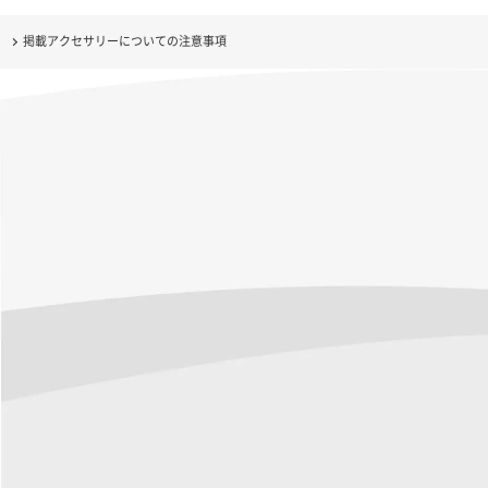
掲載アクセサリーについての注意事項