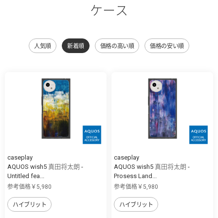
ケース
人気順
新着順
価格の高い順
価格の安い順
caseplay
caseplay
AQUOS wish5 真田将太朗 -
AQUOS wish5 真田将太朗 -
Untitled fea...
Prosess Land...
参考価格￥5,980
参考価格￥5,980
ハイブリット
ハイブリット