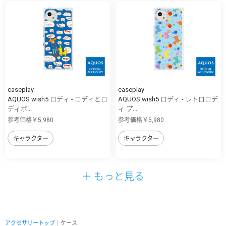
caseplay
caseplay
AQUOS wish5 ロディ - ロディとロ
AQUOS wish5 ロディ - レトロロデ
ディボ...
ィ プ...
参考価格￥5,980
参考価格￥5,980
キャラクター
キャラクター
＋ もっと見る
アクセサリートップ
｜ケース